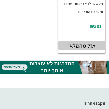
פלא גב לכאבי עמוד שדרה
ומערכת העצבים
₪381
אזל מהמלאי
עקבו אחרינו