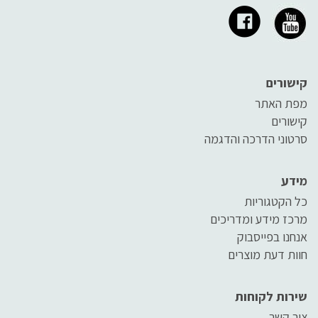
קישורים
מפת האתר
קישורים
סרטוני הדרכה והדגמה
מידע
כל הקטגוריות
מרכז מידע ומדריכים
אנחנו בפייסבוק
חוות דעת מוצרים
שירות לקוחות
צור קשר