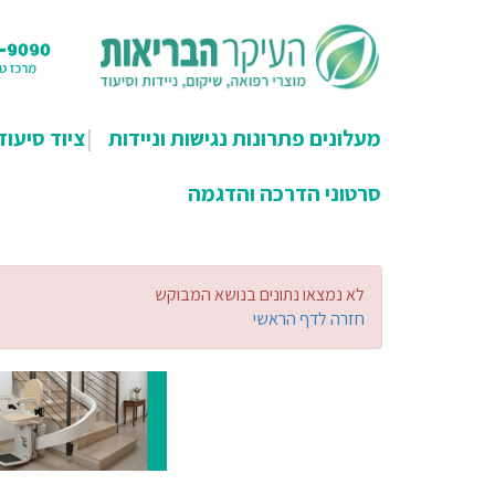
מעלונים פתרונות נגישות וניידות
ציוד סיעוד
סרטוני הדרכה והדגמה
לא נמצאו נתונים בנושא המבוקש
חזרה לדף הראשי