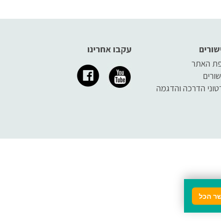
שורים
עקבו אחרינו
ת האתר
שורים
טוני הדרכה והדגמה
ר הכל