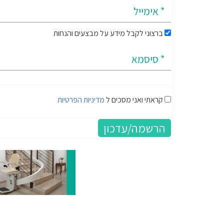
ברצוני לקבל מידע על מבצעים והנחות
קראתי ואני מסכים ל
מדיניות הפרטיות