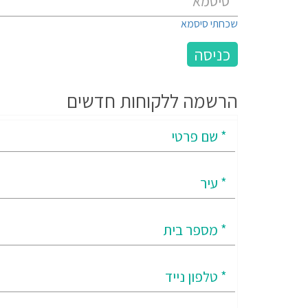
שכחתי סיסמא
הרשמה ללקוחות חדשים