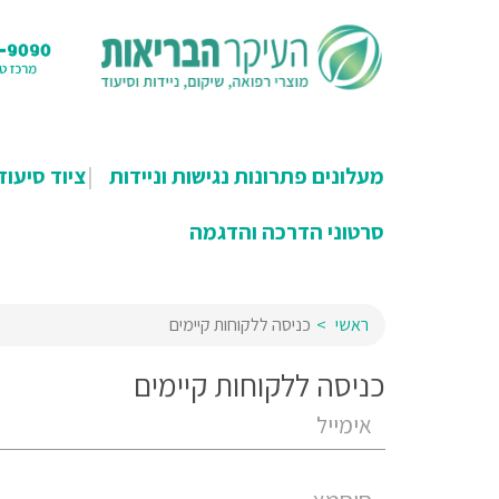
מעלונים פתרונות נגישות וניידות
ציוד סיעוד
סרטוני הדרכה והדגמה
ראשי
כניסה ללקוחות קיימים
כניסה ללקוחות קיימים