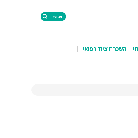
חיפוש
תי
השכרת ציוד רפואי