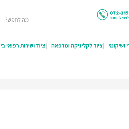
י ושיקומי
ציוד לקליניקה ומרפאה
ציוד ושירות רפואי בי