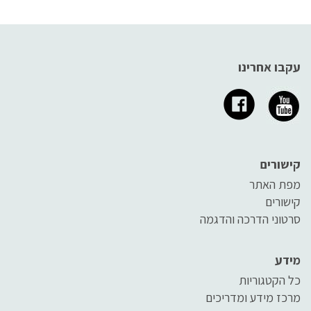
עקבו אחרינו
קישורים
מפת האתר
קישורים
סרטוני הדרכה והדגמה
מידע
כל הקטגוריות
מרכז מידע ומדריכים