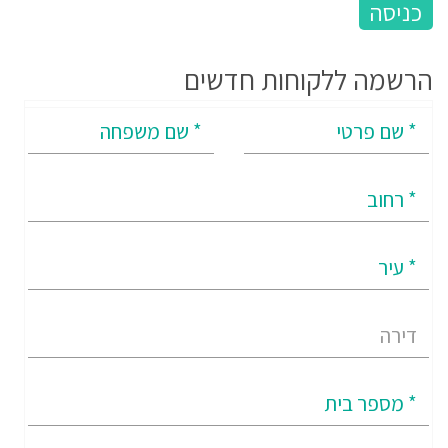
הרשמה ללקוחות חדשים