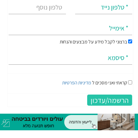
ברצוני לקבל מידע על מבצעים והנחות
קראתי ואני מסכים ל
מדיניות הפרטיות