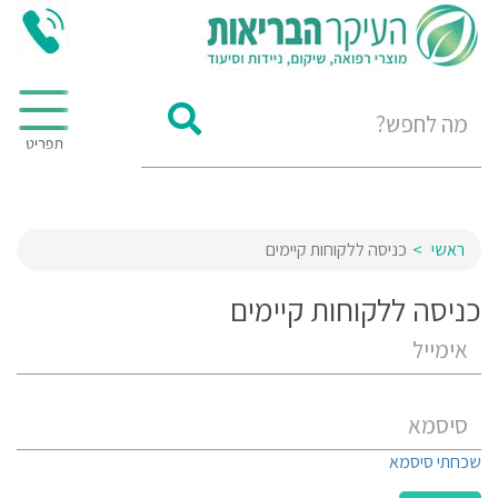
ראשי
כניסה ללקוחות קיימים
כניסה ללקוחות קיימים
שכחתי סיסמא