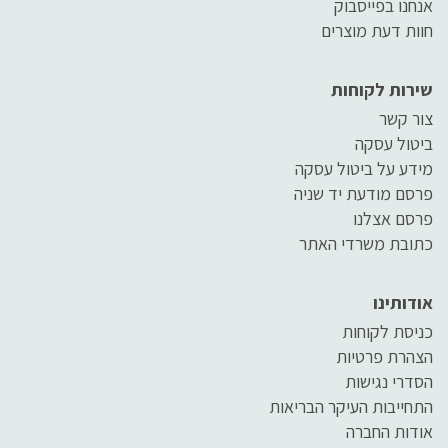
אנחנו בפייסבוק
חוות דעת מוצרים
שירות לקוחות
צור קשר
ביטול עסקה
מידע על ביטול עסקה
פרסם מודעת יד שניה
פרסם אצלנו
כתובת משרדי האתר
אודותינו
כניסת לקוחות
הצהרת פרטיות
הסדרי נגישות
התחייבות העיקר הבריאות
אודות החברה