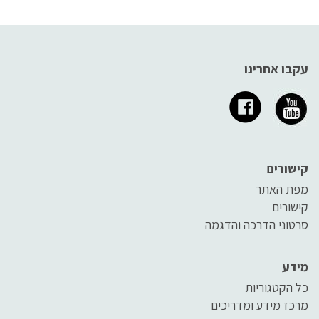
עקבו אחרינו
קישורים
מפת האתר
קישורים
סרטוני הדרכה והדגמה
מידע
כל הקטגוריות
מרכז מידע ומדריכים