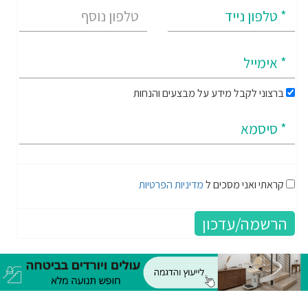
ברצוני לקבל מידע על מבצעים והנחות
קראתי ואני מסכים ל
מדיניות הפרטיות