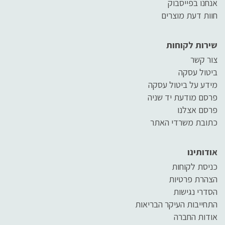
אנחנו בפייסבוק
חוות דעת מוצרים
שירות לקוחות
צור קשר
ביטול עסקה
מידע על ביטול עסקה
פרסם מודעת יד שניה
פרסם אצלנו
כתובת משרדי האתר
אודותינו
כניסת לקוחות
הצהרת פרטיות
הסדרי נגישות
התחייבות העיקר הבריאות
אודות החברה