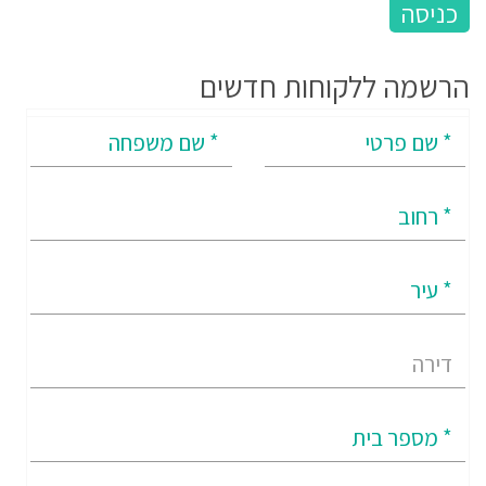
הרשמה ללקוחות חדשים