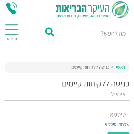
ראשי
כניסה ללקוחות קיימים
כניסה ללקוחות קיימים
שכחתי סיסמא