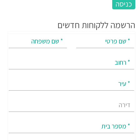
הרשמה ללקוחות חדשים