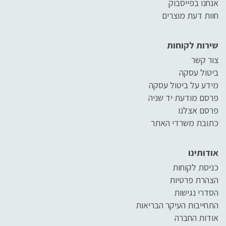
אנחנו בפייסבוק
חוות דעת מוצרים
שירות לקוחות
צור קשר
ביטול עסקה
מידע על ביטול עסקה
פרסם מודעת יד שניה
פרסם אצלנו
כתובת משרדי האתר
אודותינו
כניסת לקוחות
הצהרת פרטיות
הסדרי נגישות
התחייבות העיקר הבריאות
אודות החברה