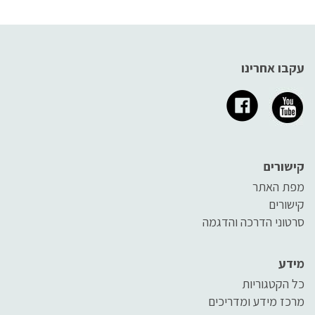
עקבו אחרינו
קישורים
מפת האתר
קישורים
סרטוני הדרכה והדגמה
מידע
כל הקטגוריות
מרכז מידע ומדריכים