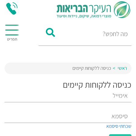
ראשי
כניסה ללקוחות קיימים
כניסה ללקוחות קיימים
שכחתי סיסמא