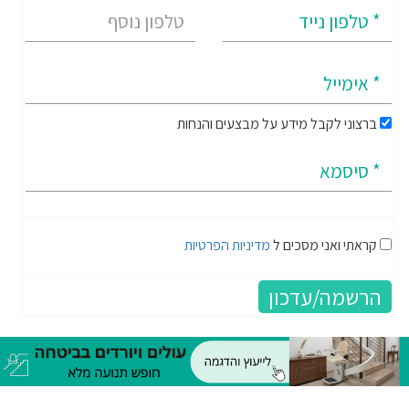
ברצוני לקבל מידע על מבצעים והנחות
קראתי ואני מסכים ל
מדיניות הפרטיות