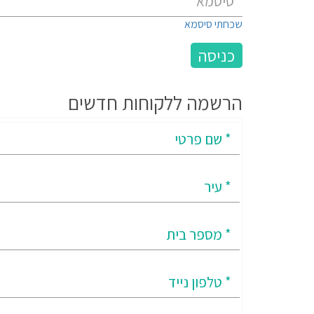
שכחתי סיסמא
הרשמה ללקוחות חדשים