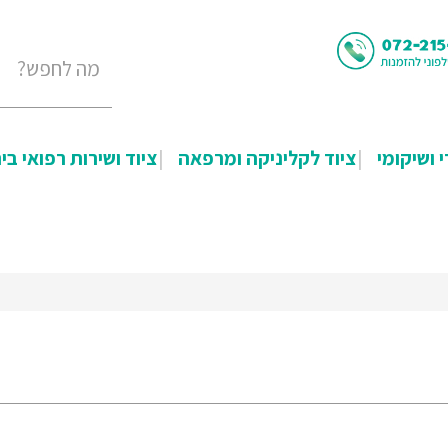
י ושיקומי
ציוד לקליניקה ומרפאה
ציוד ושירות רפואי בי