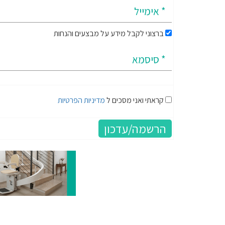
ברצוני לקבל מידע על מבצעים והנחות
קראתי ואני מסכים ל
מדיניות הפרטיות