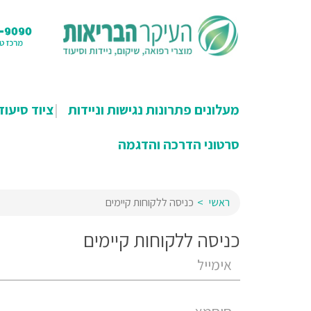
מעלונים פתרונות נגישות וניידות
ציוד סיעוד
סרטוני הדרכה והדגמה
ראשי
כניסה ללקוחות קיימים
כניסה ללקוחות קיימים