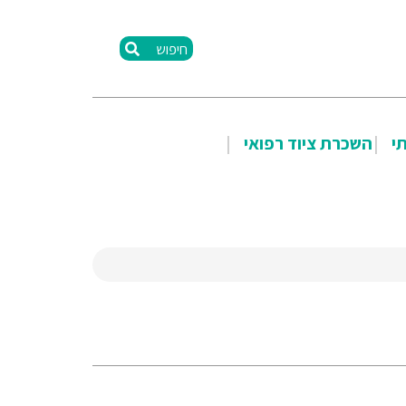
חיפוש
תי
השכרת ציוד רפואי