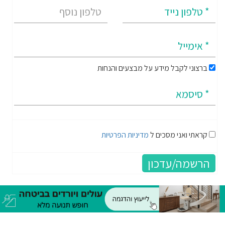
ברצוני לקבל מידע על מבצעים והנחות
קראתי ואני מסכים ל
מדיניות הפרטיות