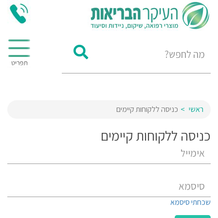
ראשי
כניסה ללקוחות קיימים
כניסה ללקוחות קיימים
שכחתי סיסמא