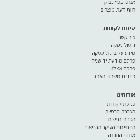
אנחנו בפייסבוק
חוות דעת מוצרים
שירות לקוחות
צור קשר
ביטול עסקה
מידע על ביטול עסקה
פרסם מודעת יד שניה
פרסם אצלנו
כתובת משרדי האתר
אודותינו
כניסת לקוחות
הצהרת פרטיות
הסדרי נגישות
התחייבות העיקר הבריאות
אודות החברה