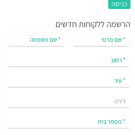
הרשמה ללקוחות חדשים