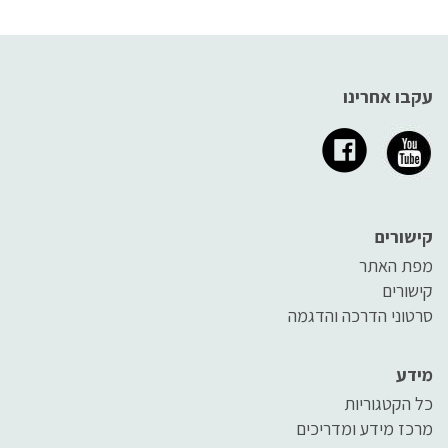
עקבו אחרינו
קישורים
מפת האתר
קישורים
סרטוני הדרכה והדגמה
מידע
כל הקטגוריות
מרכז מידע ומדריכים