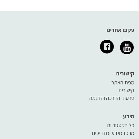
עקבו אחרינו
קישורים
מפת האתר
קישורים
סרטוני הדרכה והדגמה
מידע
כל הקטגוריות
מרכז מידע ומדריכים