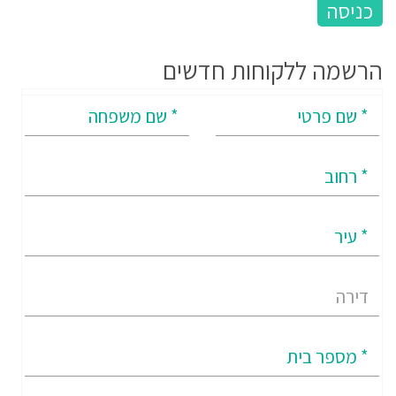
הרשמה ללקוחות חדשים