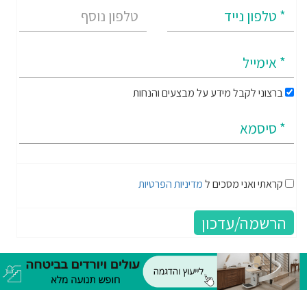
ברצוני לקבל מידע על מבצעים והנחות
קראתי ואני מסכים ל
מדיניות הפרטיות