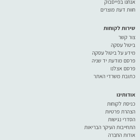
אנחנו בפייסבוק
חוות דעת מוצרים
שירות לקוחות
צור קשר
ביטול עסקה
מידע על ביטול עסקה
פרסם מודעת יד שניה
פרסם אצלנו
כתובת משרדי האתר
אודותינו
כניסת לקוחות
הצהרת פרטיות
הסדרי נגישות
התחייבות העיקר הבריאות
אודות החברה