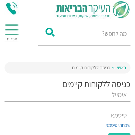
ראשי
כניסה ללקוחות קיימים
כניסה ללקוחות קיימים
שכחתי סיסמא