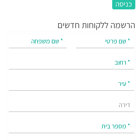
הרשמה ללקוחות חדשים