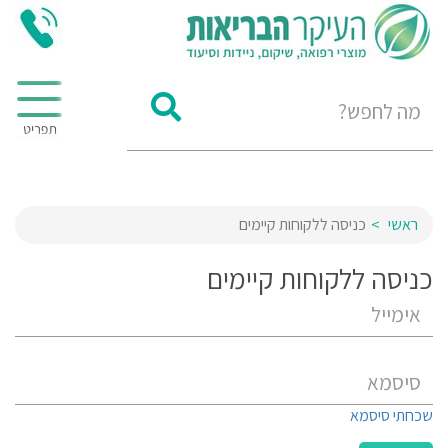
ראשי
כניסה ללקוחות קיימים
כניסה ללקוחות קיימים
שכחתי סיסמא