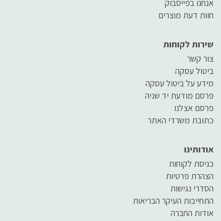
אנחנו בפייסבוק
חוות דעת מוצרים
שירות לקוחות
צור קשר
ביטול עסקה
מידע על ביטול עסקה
פרסם מודעת יד שניה
פרסם אצלנו
כתובת משרדי האתר
אודותינו
כניסת לקוחות
הצהרת פרטיות
הסדרי נגישות
התחייבות העיקר הבריאות
אודות החברה