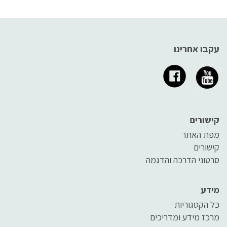
עקבו אחרינו
קישורים
מפת האתר
קישורים
סרטוני הדרכה והדגמה
מידע
כל הקטגוריות
מרכז מידע ומדריכים