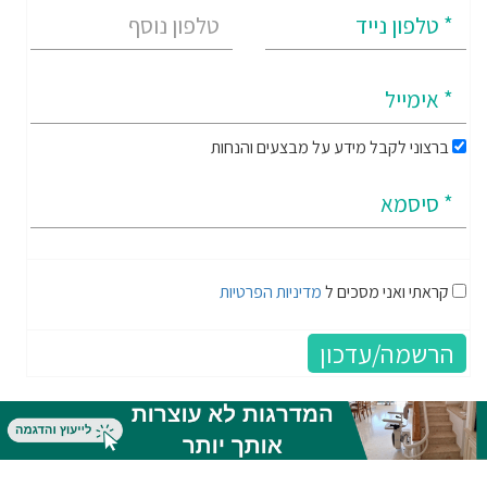
ברצוני לקבל מידע על מבצעים והנחות
קראתי ואני מסכים ל
מדיניות הפרטיות