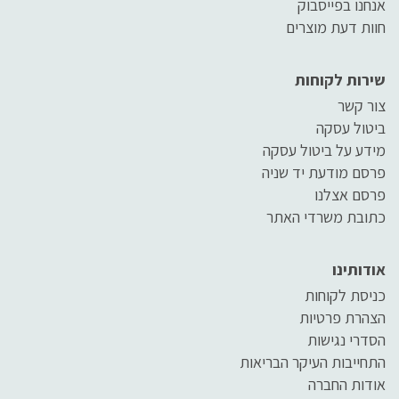
אנחנו בפייסבוק
חוות דעת מוצרים
שירות לקוחות
צור קשר
ביטול עסקה
מידע על ביטול עסקה
פרסם מודעת יד שניה
פרסם אצלנו
כתובת משרדי האתר
אודותינו
כניסת לקוחות
הצהרת פרטיות
הסדרי נגישות
התחייבות העיקר הבריאות
אודות החברה