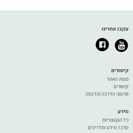
עקבו אחרינו
קישורים
מפת האתר
קישורים
סרטוני הדרכה והדגמה
מידע
כל הקטגוריות
מרכז מידע ומדריכים