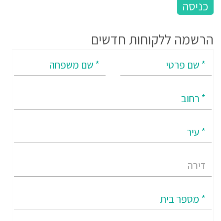
הרשמה ללקוחות חדשים