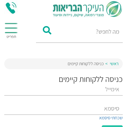
ראשי
כניסה ללקוחות קיימים
כניסה ללקוחות קיימים
שכחתי סיסמא