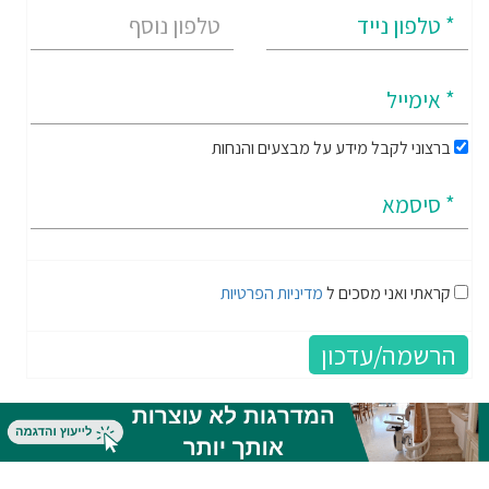
ברצוני לקבל מידע על מבצעים והנחות
קראתי ואני מסכים ל
מדיניות הפרטיות