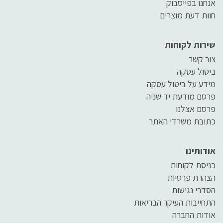
אנחנו בפייסבוק
חוות דעת מוצרים
שירות לקוחות
צור קשר
ביטול עסקה
מידע על ביטול עסקה
פרסם מודעת יד שניה
פרסם אצלנו
כתובת משרדי האתר
אודותינו
כניסת לקוחות
הצהרת פרטיות
הסדרי נגישות
התחייבות העיקר הבריאות
אודות החברה