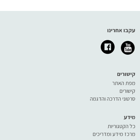
עקבו אחרינו
קישורים
מפת האתר
קישורים
סרטוני הדרכה והדגמה
מידע
כל הקטגוריות
מרכז מידע ומדריכים