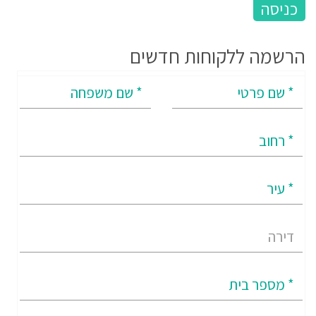
הרשמה ללקוחות חדשים