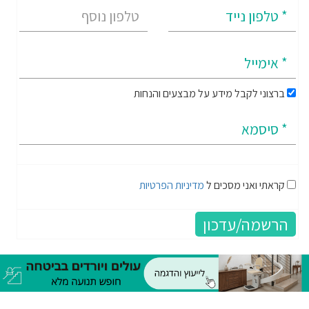
ברצוני לקבל מידע על מבצעים והנחות
קראתי ואני מסכים ל
מדיניות הפרטיות