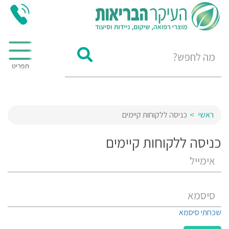
ראשי
כניסה ללקוחות קיימים
כניסה ללקוחות קיימים
שכחתי סיסמא