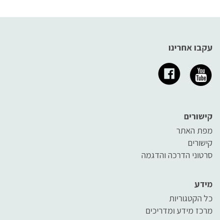
עקבו אחרינו
קישורים
מפת האתר
קישורים
סרטוני הדרכה והדגמה
מידע
כל הקטגוריות
מרכז מידע ומדריכים