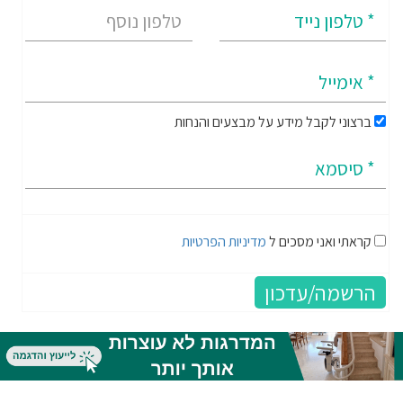
ברצוני לקבל מידע על מבצעים והנחות
קראתי ואני מסכים ל
מדיניות הפרטיות