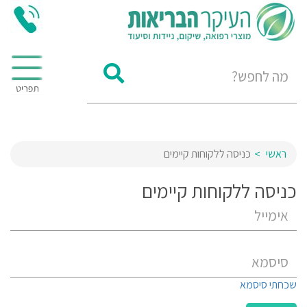
ראשי
כניסה ללקוחות קיימים
כניסה ללקוחות קיימים
שכחתי סיסמא