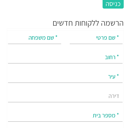
הרשמה ללקוחות חדשים