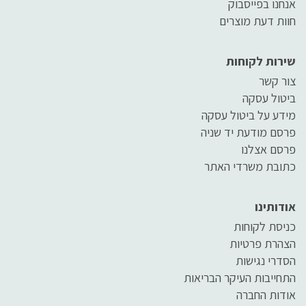
אנחנו בפייסבוק
חוות דעת מוצרים
שירות לקוחות
צור קשר
ביטול עסקה
מידע על ביטול עסקה
פרסם מודעת יד שניה
פרסם אצלנו
כתובת משרדי האתר
אודותינו
כניסת לקוחות
הצהרת פרטיות
הסדרי נגישות
התחייבות העיקר הבריאות
אודות החברה