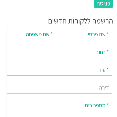
הרשמה ללקוחות חדשים