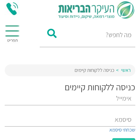
ראשי
כניסה ללקוחות קיימים
כניסה ללקוחות קיימים
שכחתי סיסמא