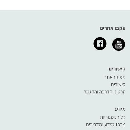
עקבו אחרינו
קישורים
מפת האתר
קישורים
סרטוני הדרכה והדגמה
מידע
כל הקטגוריות
מרכז מידע ומדריכים