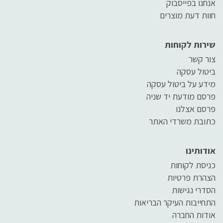
אנחנו בפייסבוק
חוות דעת מוצרים
שירות לקוחות
צור קשר
ביטול עסקה
מידע על ביטול עסקה
פרסם מודעת יד שניה
פרסם אצלנו
כתובת משרדי האתר
אודותינו
כניסת לקוחות
הצהרת פרטיות
הסדרי נגישות
התחייבות העיקר הבריאות
אודות החברה