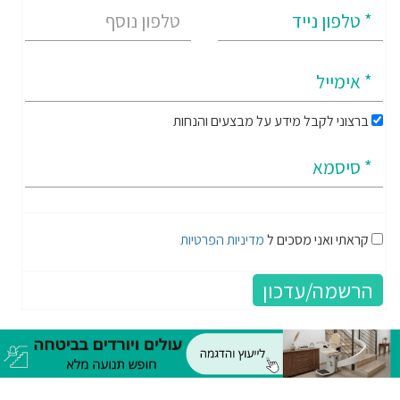
ברצוני לקבל מידע על מבצעים והנחות
קראתי ואני מסכים ל
מדיניות הפרטיות