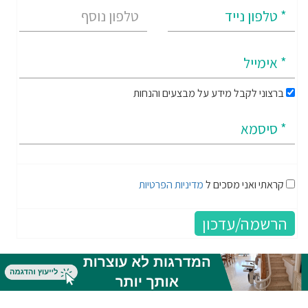
ברצוני לקבל מידע על מבצעים והנחות
קראתי ואני מסכים ל
מדיניות הפרטיות