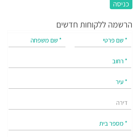
הרשמה ללקוחות חדשים