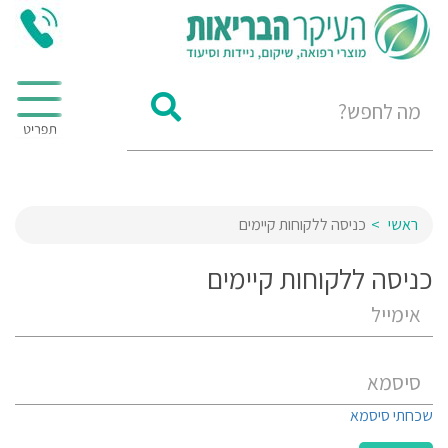
ראשי
כניסה ללקוחות קיימים
כניסה ללקוחות קיימים
שכחתי סיסמא