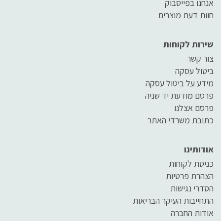
אנחנו בפייסבוק
חוות דעת מוצרים
שירות לקוחות
צור קשר
ביטול עסקה
מידע על ביטול עסקה
פרסם מודעת יד שניה
פרסם אצלנו
כתובת משרדי האתר
אודותינו
כניסת לקוחות
הצהרת פרטיות
הסדרי נגישות
התחייבות העיקר הבריאות
אודות החברה