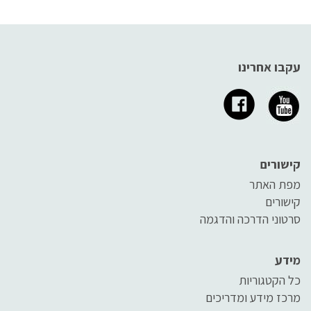
עקבו אחרינו
קישורים
מפת האתר
קישורים
סרטוני הדרכה והדגמה
מידע
כל הקטגוריות
מרכז מידע ומדריכים