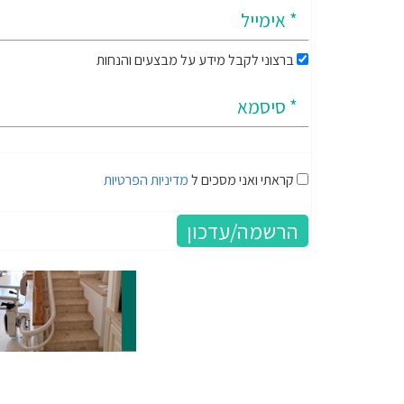
ברצוני לקבל מידע על מבצעים והנחות
קראתי ואני מסכים ל
מדיניות הפרטיות