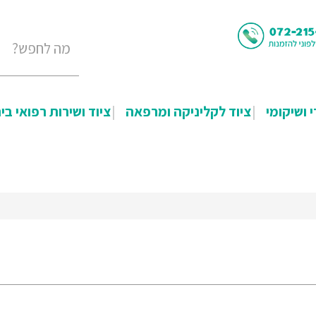
י ושיקומי
ציוד לקליניקה ומרפאה
ציוד ושירות רפואי בי