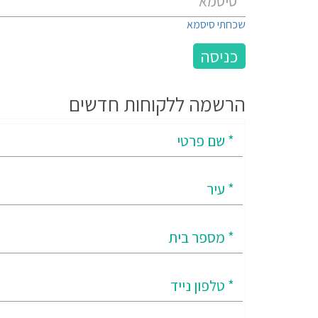
שכחתי סיסמא
הרשמה ללקוחות חדשים