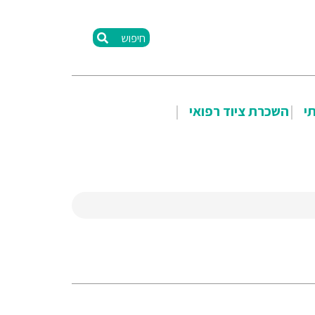
חיפוש
תי
השכרת ציוד רפואי