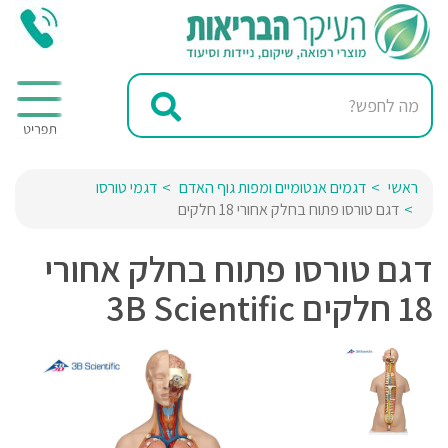
ראשי
דגמים אנטומיים ומפות גוף האדם
דגמי טורסו
דגם טורסו פתוח בחלק אחורי 18 חלקים
דגם טורסו פתוח בחלק אחורי
18 חלקים 3B Scientific