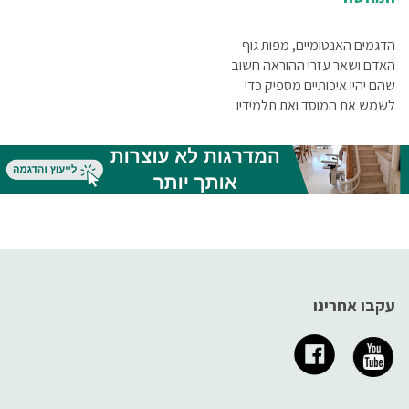
הדגמים האנטומיים, מפות גוף
האדם ושאר עזרי ההוראה חשוב
שהם יהיו איכותיים מספיק כדי
לשמש את המוסד ואת תלמידיו
לאורך זמן
עקבו אחרינו