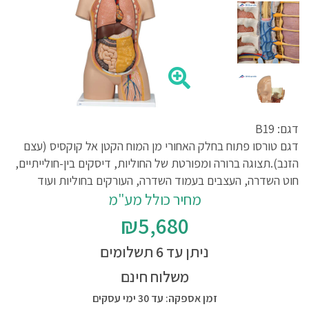
דגם: B19
דגם טורסו פתוח בחלק האחורי מן המוח הקטן אל קוקסיס (עצם
הזנב).תצוגה ברורה ומפורטת של החוליות, דיסקים בין-חולייתיים,
חוט השדרה, העצבים בעמוד השדרה, העורקים בחוליות ועוד
מחיר כולל מע"מ
₪5,680
ניתן עד 6 תשלומים
משלוח חינם
זמן אספקה: עד 30 ימי עסקים