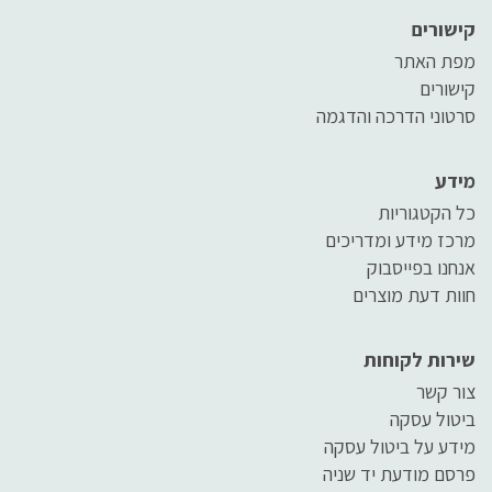
קישורים
מפת האתר
קישורים
סרטוני הדרכה והדגמה
מידע
כל הקטגוריות
מרכז מידע ומדריכים
אנחנו בפייסבוק
חוות דעת מוצרים
שירות לקוחות
צור קשר
ביטול עסקה
מידע על ביטול עסקה
פרסם מודעת יד שניה