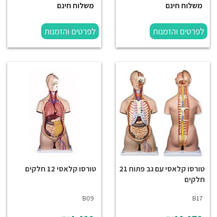
משלוח חינם
משלוח חינם
לפרטים והזמנות
לפרטים והזמנות
טורסו קלאסי עם גב פתוח 21
טורסו קלאסי 12 חלקים
חלקים
B09
B17