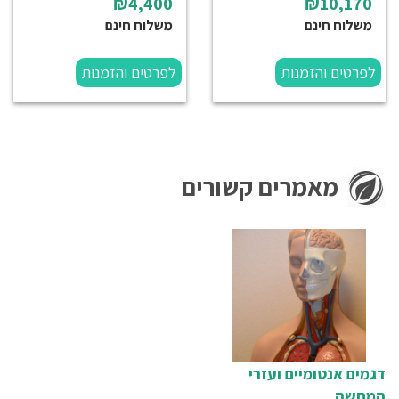
₪4,400
₪10,170
משלוח חינם
משלוח חינם
לפרטים והזמנות
לפרטים והזמנות
מאמרים קשורים
דגמים אנטומיים ועזרי
המחשה