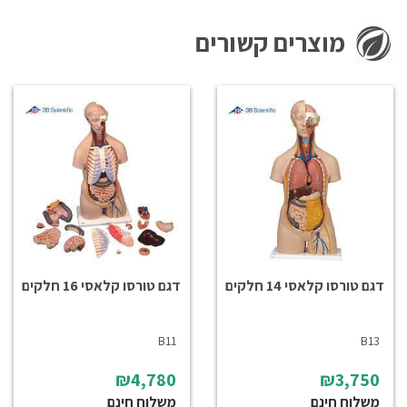
מוצרים קשורים
דגם טורסו קלאסי 14 חלקים
דגם טורסו קלאסי 16 חלקים
B11
B13
₪4,780
₪3,750
משלוח חינם
משלוח חינם