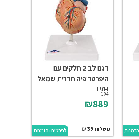
דגם לב 2 חלקים עם
היפרטרופיה חדרית שמאל
LVH
G04
₪889
משלוח 39 ₪
הזמנות
לפרטים והזמנות