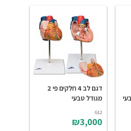
דגם לב 4 חלקים פי 2
מגודל טבעי
G12
₪3,000