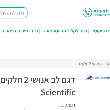
י ושיקומי
ציוד לקליניקה ומרפאה
ציוד ושירות רפואי בי
ם לב אנושי 2 חלקים
Scientific
דגם: G08