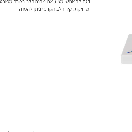
דגם לב אנושי מציג את מבנה הלב בצורה מפורט
ומדויקת, קיר הלב הקדמי ניתן להסרה