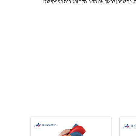
ה, כך שניתן לראות את מדורי הלב והמבנה הפנימי שלו.