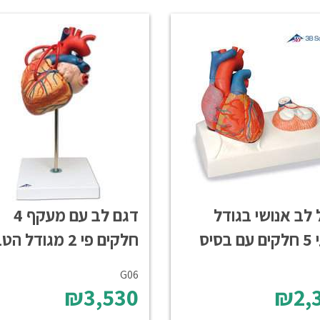
 לב אנושי בגודל
דגם לב עם מעקף 4
בסיס
חלקים פי 2 מגודל הטבעי
G06
₪3,530
₪2,