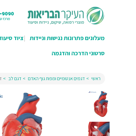
מעלונים פתרונות נגישות וניידות
ציוד סיעוד
סרטוני הדרכה והדגמה
ראשי
דגמים אנטומיים ומפות גוף האדם
דגם לב
דג