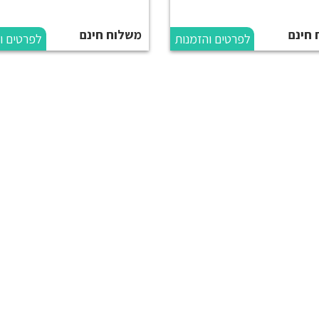
 חינם
משלוח חינם
לפרטים והזמנות
לפרטים ו