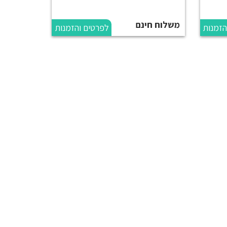
משלוח חינם
הזמנות
לפרטים והזמנות