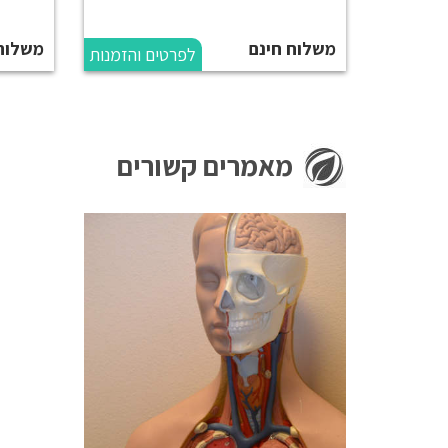
משלוח חינם
משלוח
לפרטים והזמנות
מאמרים קשורים