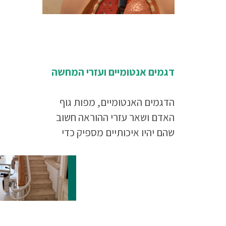
דגמים אנטומיים ועזרי המחשה
הדגמים האנטומיים, מפות גוף
האדם ושאר עזרי ההוראה חשוב
שהם יהיו איכותיים מספיק כדי
לשמש את המוסד ואת תלמידיו
לאורך זמן