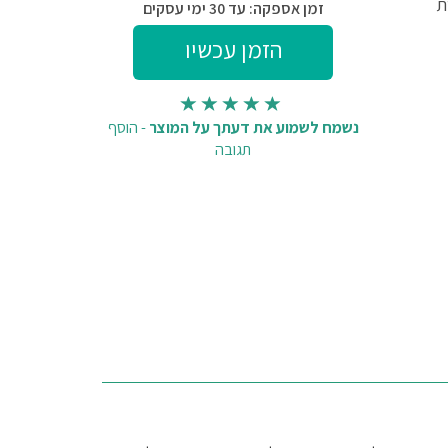
ת
זמן אספקה: עד 30 ימי עסקים
נשמח לשמוע את דעתך על המוצר
-
הוסף
תגובה