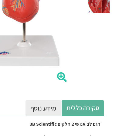
סקירה כללית
מידע נוסף
דגם לב אנושי 2 חלקים 3B Scientific