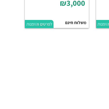
₪3,000
משלוח חינם
הזמנות
לפרטים והזמנות