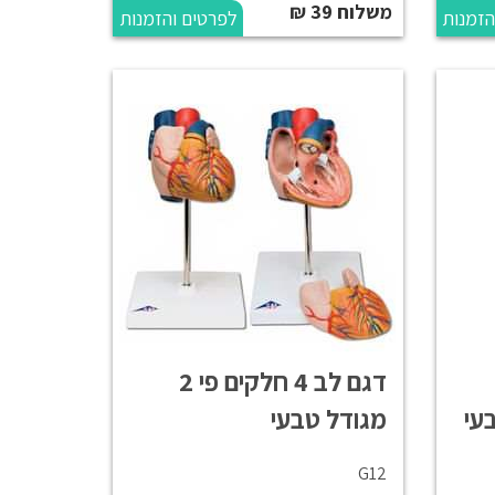
משלוח 39 ₪
הזמנות
לפרטים והזמנות
דגם לב 4 חלקים פי 2
מגודל טבעי
G12