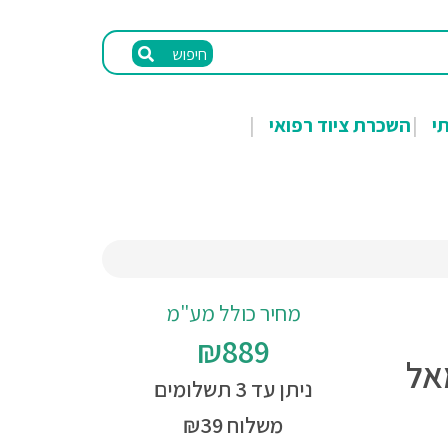
חיפוש
תי
השכרת ציוד רפואי
מחיר כולל מע"מ
₪889
אל
ניתן עד 3 תשלומים
משלוח ₪39