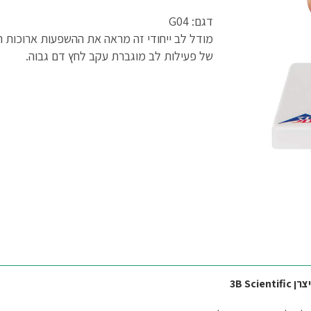
דגם: G04
מודל לב ייחודי זה מראה את ההשפעות ארוכות ה
של פעילות לב מוגברת עקב לחץ דם גבוה.