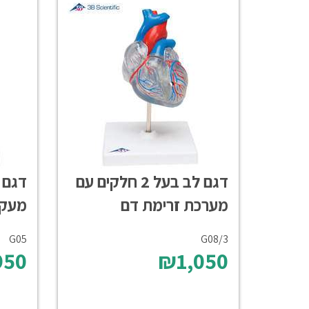
דגם לב בעל 2 חלקים עם
מערכת זרימת דם
מעקפ
G05
G08/3
50
₪1,050