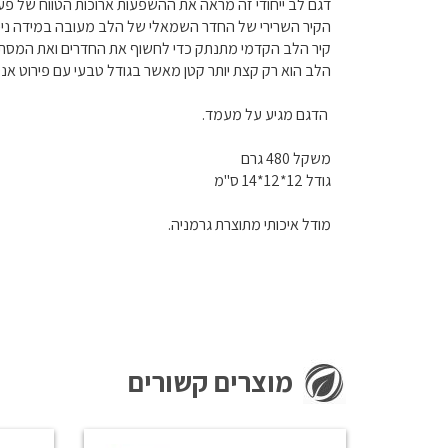
דגם לב ייחודי זה מראה את ההשפעות ארוכות הטווח של פע
הקיר השרירי של החדר השמאלי של הלב מעובה במידה ניכ
קיר הלב הקדמי מתנתק כדי לחשוף את החדרים ואת המסתמ
הלב הוא רק קצת יותר קטן מאשר בגודל טבעי עם פירוט אנט
הדגם מגיע על מעמד.
משקל 480 גרם
גודל 12*12*14 ס"מ
מודל איכותי מתוצרת גרמניה.
מוצרים קשורים