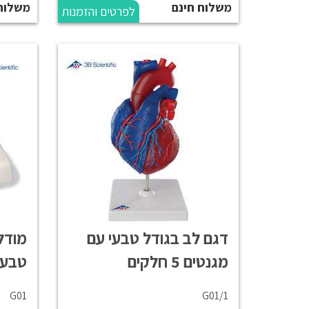
משלוח חינם
משלוח
לפרטים והזמנות
דגם לב בגודל טבעי עם
מודל
מגנטים 5 חלקים
טבעי 5 חלקים עם 
G01
G01/1