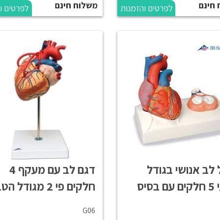
 חינם
משלוח חינם
לפרטים והזמנות
לפרטים ו
 לב אנושי בגודל
דגם לב עם מעקף 4
בסיס
חלקים פי 2 מגודל הטבעי
G06