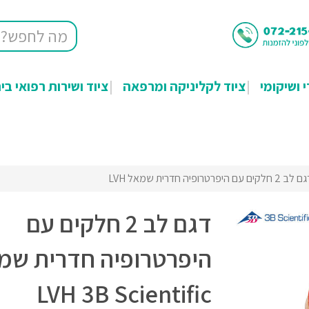
י ושיקומי
ציוד לקליניקה ומרפאה
ציוד ושירות רפואי בי
ב 2 חלקים עם היפרטרופיה חדרית שמאל LVH
דגם לב 2 חלקים עם
היפרטרופיה חדרית שמ
LVH 3B Scientific