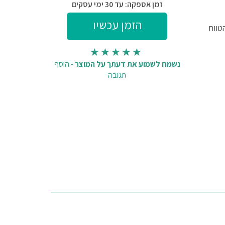
זמן אספקה: עד 30 ימי עסקים
טווח
נשמח לשמוע את דעתך על המוצר
-
הוסף
תגובה