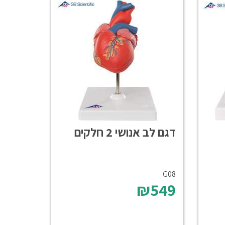
דגם לב אנושי 2 חלקים
G08
₪549