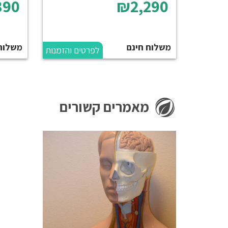
390
₪2,290
משלוח חינם
משלוח
לפרטים והזמנות
מאמרים קשורים