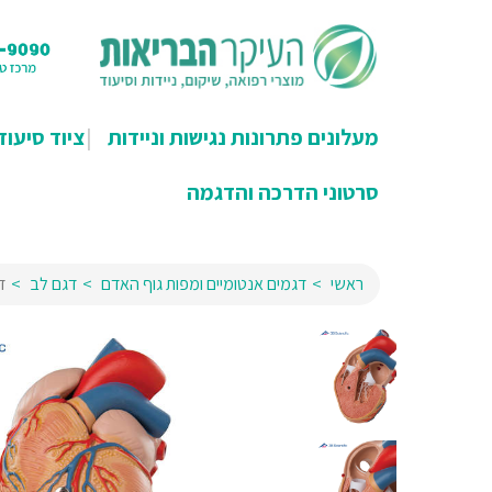
מעלונים פתרונות נגישות וניידות
ציוד סיעוד
סרטוני הדרכה והדגמה
ראשי
דגמים אנטומיים ומפות גוף האדם
דגם לב
דגם ל