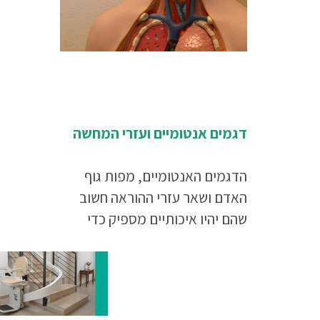
דגמים אנטומיים ועזרי המחשה
הדגמים האנטומיים, מפות גוף
האדם ושאר עזרי ההוראה חשוב
שהם יהיו איכותיים מספיק כדי
לשמש את המוסד ואת תלמידיו
לאורך זמן