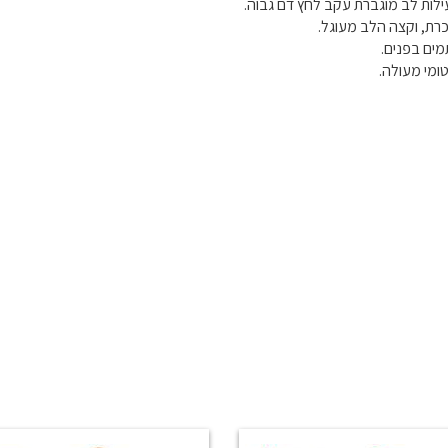
ילות לב מוגברת עקב לחץ דם גבוה.
רת, וקצה הלב מעוגל.
ים בפנים.
ומי מעולה.