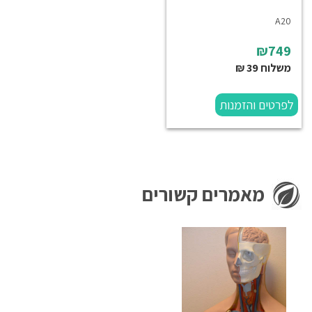
A20
₪749
משלוח 39 ₪
לפרטים והזמנות
מאמרים קשורים