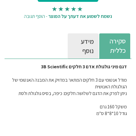
נשמח לשמוע את דעתך על המוצר
-
הוסף תגובה
סקירה
מידע
כללית
נוסף
דגם מיני גולגולת אדם 3 חלקים 3B Scientific
מודל אנטומי עם 3 חלקים המתאר במדויק את המבנה האנטומי של
הגולגולת האנושית
ניתן לפרק את הדגם לשלושה חלקים: כיפה, בסיס גולגולת ולסת
משקל 160 גרם
גודל 10*8*8 ס"מ