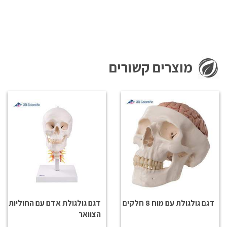
מוצרים קשורים
דגם גולגולת עם מוח 8 חלקים
דגם גולגולת אדם עם החוליות
הצוואר