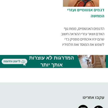
דגמים אנטומיים ועזרי
המחשה
הדגמים האנטומיים, מפות גוף
האדם ושאר עזרי ההוראה חשוב
שהם יהיו איכותיים מספיק כדי
לשמש את המוסד ואת תלמידיו
לאורך זמן
עקבו אחרינו