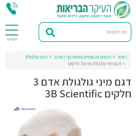
ראשי
דגמים אנטומיים ומפות גוף האדם
דגמי גולגולת
דגם מיני גולגולת אדם 3 חלקים
דגם מיני גולגולת אדם 3
חלקים 3B Scientific