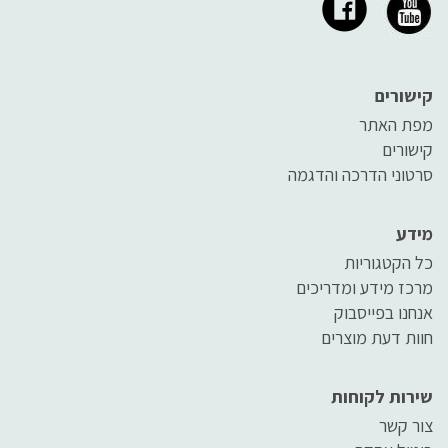
קישורים
מפת האתר
קישורים
סרטוני הדרכה והדגמה
מידע
כל הקטגוריות
מרכז מידע ומדריכים
אנחנו בפייסבוק
חוות דעת מוצרים
שירות לקוחות
צור קשר