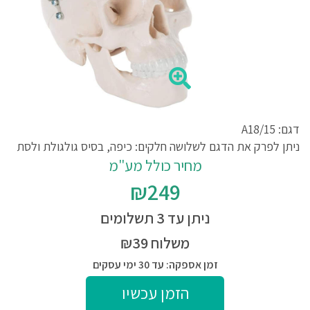
דגם: A18/15
ניתן לפרק את הדגם לשלושה חלקים: כיפה, בסיס גולגולת ולסת
מחיר כולל מע"מ
₪249
ניתן עד 3 תשלומים
משלוח ₪39
זמן אספקה: עד 30 ימי עסקים