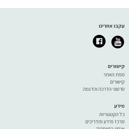
עקבו אחרינו
קישורים
מפת האתר
קישורים
סרטוני הדרכה והדגמה
מידע
כל הקטגוריות
מרכז מידע ומדריכים
אנחנו בפייסבוק