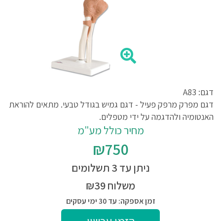
דגם: A83
דגם מפרק מרפק פעיל - דגם גמיש בגודל טבעי. מתאים להוראת
האנטומיה ולהדגמה על ידי מטפלים.
מחיר כולל מע"מ
₪750
ניתן עד 3 תשלומים
משלוח ₪39
זמן אספקה: עד 30 ימי עסקים