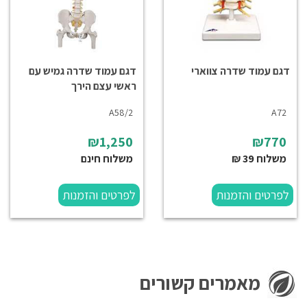
דגם עמוד שדרה צווארי
דגם עמוד שדרה גמיש עם
ראשי עצם הירך
A58/2
A72
₪1,250
₪770
משלוח 39 ₪
משלוח חינם
לפרטים והזמנות
לפרטים והזמנות
מאמרים קשורים