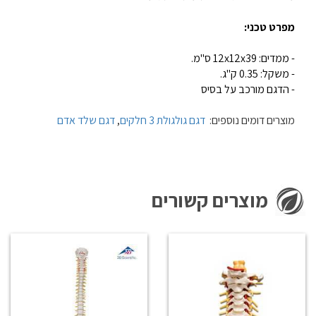
מפרט טכני:
- ממדים: 12x12x39 ס"מ.
- משקל: 0.35 ק"ג.
- הדגם מורכב על בסיס
מוצרים דומים נוספים:
דגם גולגולת 3 חלקים
,
דגם שלד אדם
מוצרים קשורים