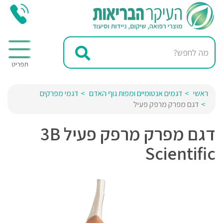
ראשי
דגמים אנטומיים ומפות גוף האדם
דגמי מפרקים
דגם מפרק מרפק פעיל
דגם מפרק מרפק פעיל 3B
Scientific