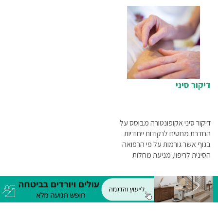
דיקור סיני
דיקור סיני אקופונטורה מבוסס על
החדרת מחטים לנקודות ייחודיות
בגוף אשר גורמות על פי הרפואה
הסינית לריפוי, מניעת מחלות
ושיפור הבריאות...