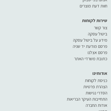
חוות דעת מוצרים
שירות לקוחות
צור קשר
ביטול עסקה
מידע על ביטול עסקה
פרסם מודעת יד שניה
פרסם אצלנו
כתובת משרדי האתר
אודותינו
כניסת לקוחות
הצהרת פרטיות
הסדרי נגישות
התחייבות העיקר הבריאות
אודות החברה