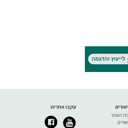
שורים
עקבו אחרינו
ת האתר
שורים