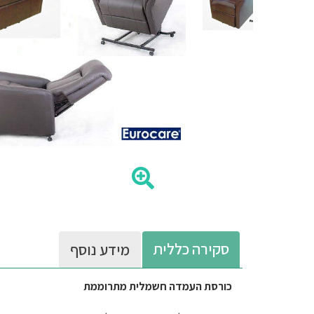
סקירה כללית
מידע נוסף
כורסת העמדה חשמלית מתרוממת