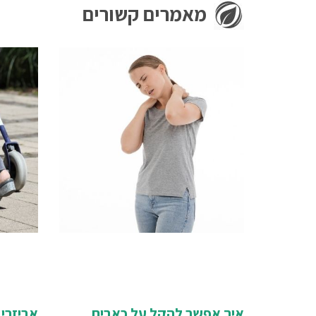
מאמרים קשורים
איך אפשר להקל על כאבים
אביזרי 