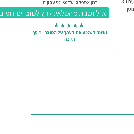
כורסת העמדה חשמלית מתרוממת בעלת 2 מנועים ו-3
זמן אספקה: עד 30 ימי עסקים
וסף
נשמח לשמוע את דעתך על המוצר
-
הוסף
תגובה