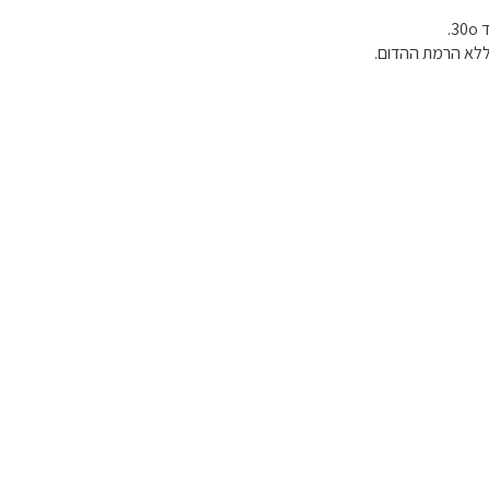
.
ללא הרמת ההדום.