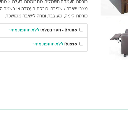
מצבי ישיבה / שכיבה. כורסת העמדה או בשמה הנ
כורסת קימה, מעוצבת ונוחה לישיבה ממושכת
Bruno - חסר במלאי
ללא תוספת מחיר
Russo
ללא תוספת מחיר