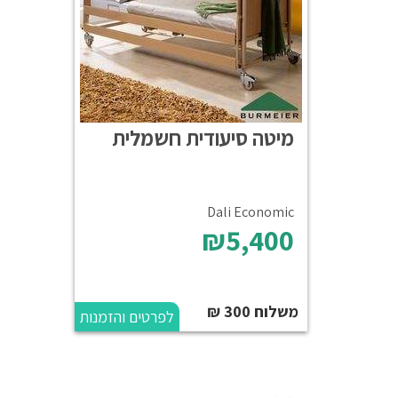
מיטה סיעודית חשמלית
Dali Economic
₪5,400
משלוח 300 ₪
לפרטים והזמנות