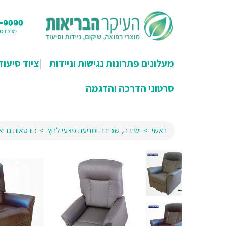
מעלונים פתרונות נגישות וניידות
ציוד סיעוד
סרטוני הדרכה והדגמה
ראשי
ישיבה, שכיבה ומניעת פצעי לחץ
כורסאות גריא