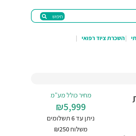
חיפוש
תי
השכרת ציוד רפואי
מחיר כולל מע"מ
₪5,999
ניתן עד 6 תשלומים
משלוח ₪250