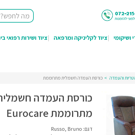
י ושיקומי
ציוד לקליניקה ומרפאה
ציוד ושירות רפואי בי
טריות והעמדה
כורסת העמדה חשמלית מתרוממת
כורסת העמדה חשמלית
מתרוממת Eurocare
דגם: Russo, Bruno