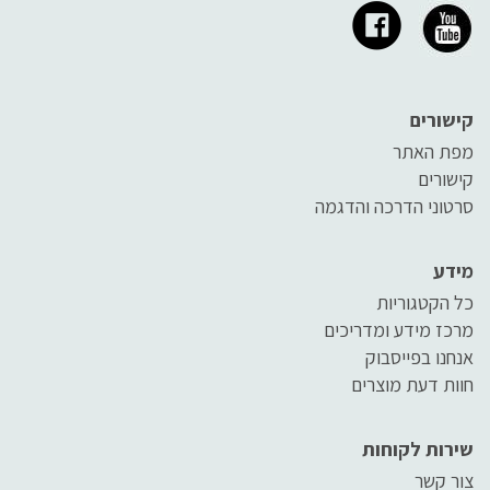
קישורים
מפת האתר
קישורים
סרטוני הדרכה והדגמה
מידע
כל הקטגוריות
מרכז מידע ומדריכים
אנחנו בפייסבוק
חוות דעת מוצרים
שירות לקוחות
צור קשר