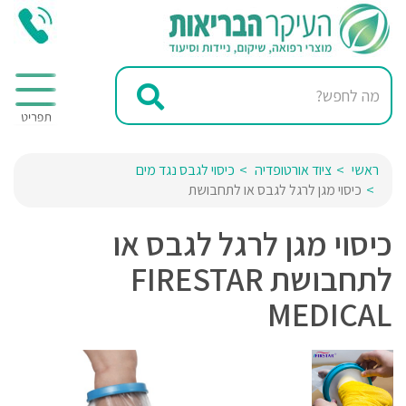
ראשי
ציוד אורטופדיה
כיסוי לגבס נגד מים
כיסוי מגן לרגל לגבס או לתחבושת
כיסוי מגן לרגל לגבס או
לתחבושת FIRESTAR
MEDICAL