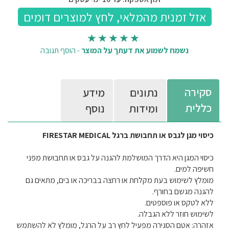
נשמח לשמוע את דעתך על המוצר
-
הוסף תגובה
סקירה
נתונים
מידע
כללית
ומידות
נוסף
כיסוי מגן לגבס או תחבושת ברגל
FIRESTAR MEDICAL
כיסוי המגן היא הדרך המושלמת להגנה על גבס או תחבושת מפני
חשיפה למים.
מומלץ לשימוש בעת מקלחת או רחצה בבריכה או בים, מתאים גם
להגנה מגשם בחורף.
ללא לטקס או פוספטים.
לשימוש חוזר ללא הגבלה.
אזהרה: אטם הסגירה מפעיל לחץ רב על הרגל, מומלץ לא להשתמש