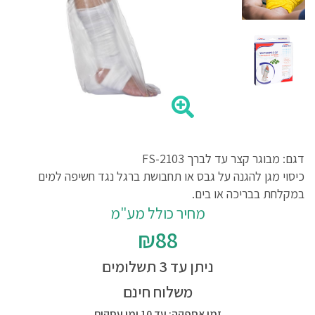
דגם: מבוגר קצר עד לברך FS-2103
כיסוי מגן להגנה על גבס או תחבושת ברגל נגד חשיפה למים
במקלחת בבריכה או בים.
מחיר כולל מע"מ
₪88
ניתן עד 3 תשלומים
משלוח חינם
זמן אספקה: עד 10 ימי עסקים