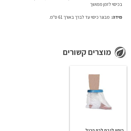
בכיסוי לזמן ממושך
מידה:
מבוגר כיסוי
עד לברך באורך 61 ס"מ.
מוצרים קשורים
כיסוי לגבס לכף הרגל