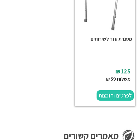
מסגרת עזר לשירותים
₪125
משלוח 59 ₪
לפרטים והזמנות
מאמרים קשורים