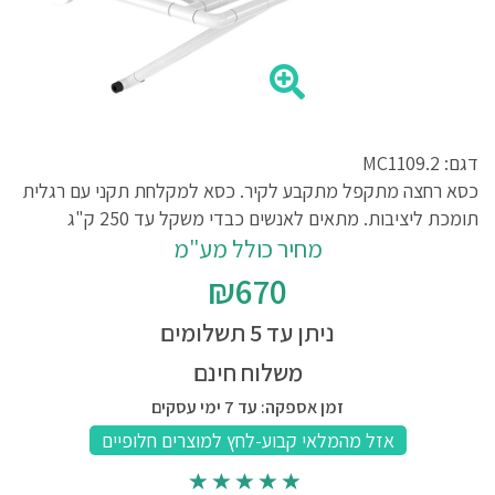
דגם: MC1109.2
כסא רחצה מתקפל מתקבע לקיר. כסא למקלחת תקני עם רגלית
תומכת ליציבות. מתאים לאנשים כבדי משקל עד 250 ק"ג
מחיר כולל מע"מ
₪670
ניתן עד 5 תשלומים
משלוח חינם
זמן אספקה: עד 7 ימי עסקים