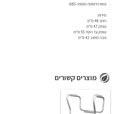
עשוי נירוסטה מצופה ABS
מידות:
רוחב 48 ס"מ
עומק 47 ס"מ
עומק עד הקיר 55 ס"מ
גובה מושב 42 ס"מ
מוצרים קשורים