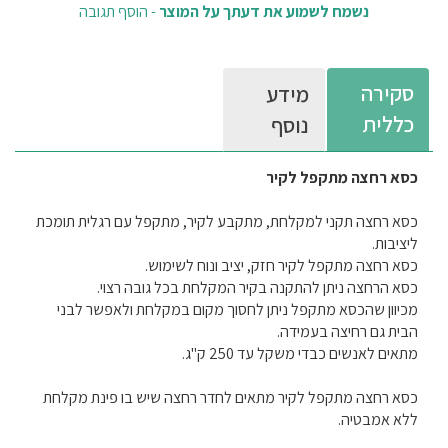
נשמח לשמוע את דעתך על המוצר
-
הוסף תגובה
סקירה
מידע
כללית
נוסף
כסא רחצה מתקפל לקיר
כסא רחצה תקני למקלחת, מתקבע לקיר, מתקפל עם רגלית תומכת
ליציבות.
כסא רחצה מתקפל לקיר חזק, יציב ונוח לשימוש.
כסא הרחצה ניתן להתקנה בקיר המקלחת בכל גובה רצוי.
מכיוון שהכסא מתקפל ניתן לחסוך מקום במקלחת ולאפשר לבני
הבית גם רחיצה בעמידה.
מתאים לאנשים כבדי משקל עד 250 ק"ג.
כסא רחצה מתקפל לקיר מתאים לחדר רחצה שיש בו פינת מקלחת
ללא אמבטיה.