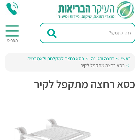
ראשי
רחצה והגיינה
כסא רחצה למקלחת ולאמבטיה
כסא רחצה מתקפל לקיר
כסא רחצה מתקפל לקיר