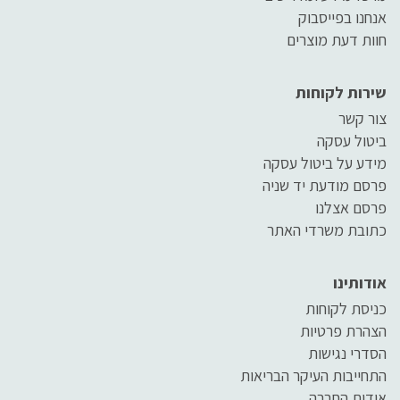
אנחנו בפייסבוק
חוות דעת מוצרים
שירות לקוחות
צור קשר
ביטול עסקה
מידע על ביטול עסקה
פרסם מודעת יד שניה
פרסם אצלנו
כתובת משרדי האתר
אודותינו
כניסת לקוחות
הצהרת פרטיות
הסדרי נגישות
התחייבות העיקר הבריאות
אודות החברה