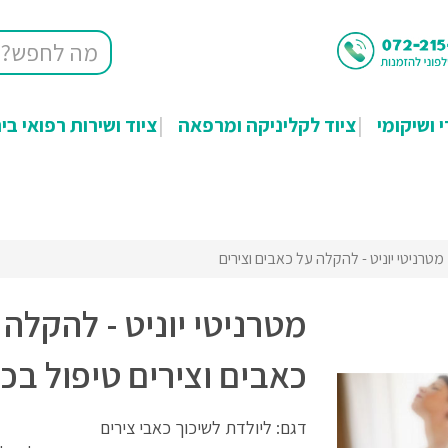
י ושיקומי
ציוד לקליניקה ומרפאה
ציוד ושירות רפואי בי
מטרניטי יוניט - להקלה על כאבים וצירים
מטרניטי יוניט - להקלה 
כאבים וצירים טיפול בכ
דגם: ליולדת לשיכוך כאבי צירים