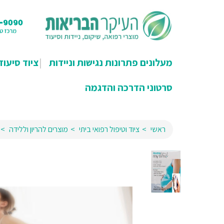
מעלונים פתרונות נגישות וניידות
ציוד סיעוד
סרטוני הדרכה והדגמה
ראשי
ציוד וטיפול רפואי ביתי
מוצרים להריון וללידה