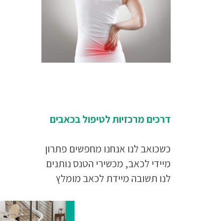
דרכים מרכזיות לטיפול בכאבים
כשכואב לנו אנחנו מחפשים פתרון
מיידי לכאב, מכשירי הטנס נותנים
לנו תשובה מיידת לכאב מומלץ
לקרוא את המאמר עד סופו.