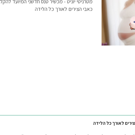
מטרניטי יוניט - מכשיר טנס חדשני המיועד להקל
כאבי הצירים לאורך כל הלידה
צירים לאורך כל הלידה