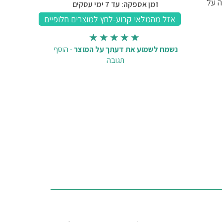
ה על
זמן אספקה: עד 7 ימי עסקים
נשמח לשמוע את דעתך על המוצר
-
הוסף
תגובה