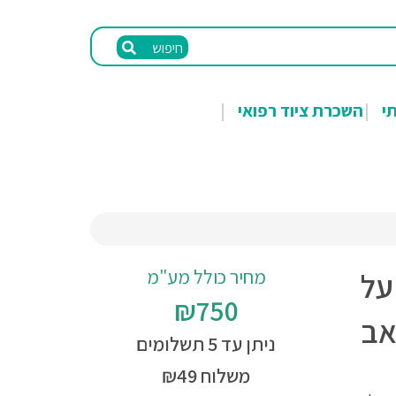
חיפוש
תי
השכרת ציוד רפואי
מחיר כולל מע"מ
על
₪750
אב
ניתן עד 5 תשלומים
משלוח ₪49