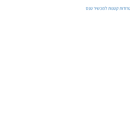
ודות קטנות למכשיר טנס