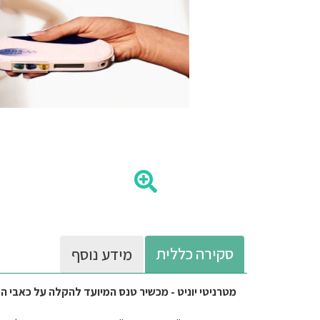
סקירה כללית
מידע נוסף
מטרניטי יוניט - מכשיר טנס המיועד להקלה על כאבי ה