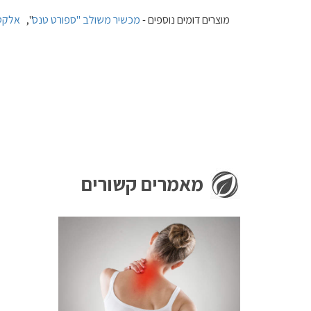
מוצרים דומים נוספים -
מכשיר משולב "ספורט טנס
",
אלקטר
מאמרים קשורים