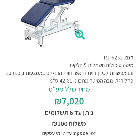
דגם: RJ-6252
מיטה טיפולים חשמלית 5 חלקים
עם אפשרות לכיוון זווית הראש וזווית הרגליים באמצעות בוכנת גז,
פדל רגל, גובה המיטה מתכוונן 42-81 ס"מ
מחיר כולל מע"מ
₪7,020
ניתן עד 6 תשלומים
משלוח ₪200
זמן אספקה: עד 7 ימי עסקים