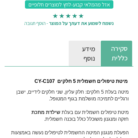
נשמח לשמוע את דעתך על המוצר
-
הוסף תגובה
סקירה
מידע
כללית
נוסף
מיטת טיפולים חשמלית 5 חלקים
CY-C107
מיטה בעלת 5 חלקים: חלק עליון, שני חלקים לידיים, ישבן
ורגליים לתמיכה מושלמת בגוף המטופל.
מיטת טיפולים חשמלית עם בעלת
שילדת מתכת
חזקה ומנגנון משוכלל כולל בוכנה חשמלית.
הפעלת מנגנון המיטה החשמלית לטיפולים נעשה באמצעות