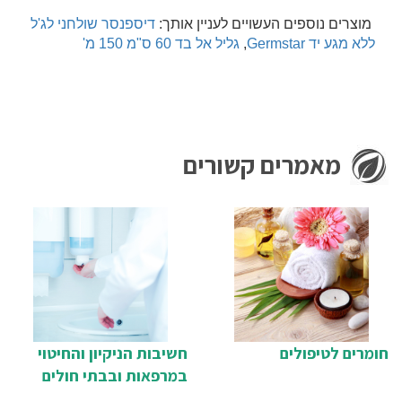
מוצרים נוספים העשויים לעניין אותך:
דיספנסר שולחני לג'ל
ללא מגע יד Germstar
,
גליל אל בד 60 ס"מ 150 מ'
מאמרים קשורים
חומרים לטיפולים
חשיבות הניקיון והחיטוי
במרפאות ובבתי חולים