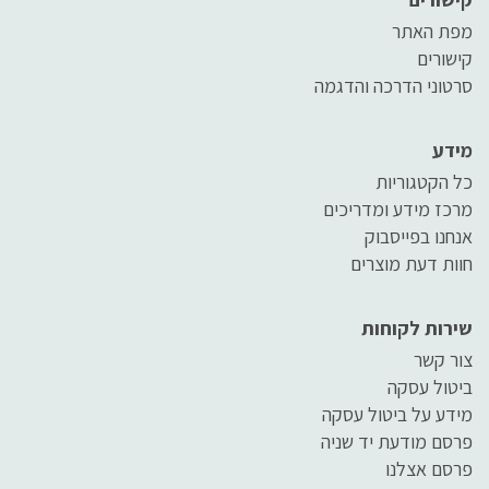
מפת האתר
קישורים
סרטוני הדרכה והדגמה
מידע
כל הקטגוריות
מרכז מידע ומדריכים
אנחנו בפייסבוק
חוות דעת מוצרים
שירות לקוחות
צור קשר
ביטול עסקה
מידע על ביטול עסקה
פרסם מודעת יד שניה
פרסם אצלנו