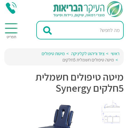
ראשי
ציוד וריהוט לקליניקה
מיטות טיפולים
מיטה טיפולים חשמלית 5חלקים
מיטה טיפולים חשמלית
5חלקים Synergy