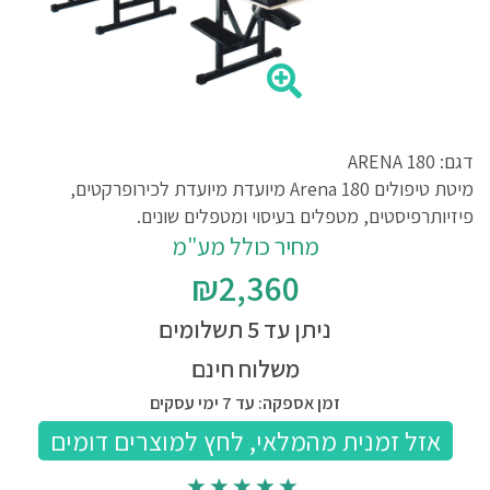
דגם: ARENA 180
מיטת טיפולים Arena 180 מיועדת מיועדת לכירופרקטים,
פיזיותרפיסטים, מטפלים בעיסוי ומטפלים שונים.
מחיר כולל מע"מ
₪2,360
ניתן עד 5 תשלומים
משלוח חינם
זמן אספקה: עד 7 ימי עסקים