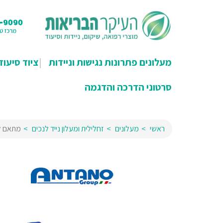
מעלונים פתרונות נגישות וניידות
ציוד סיעוד
סרטוני הדרכה והדגמה
ראשי
מעלונים
זחלילית ומעלון נייד לנכים
מתאם למע