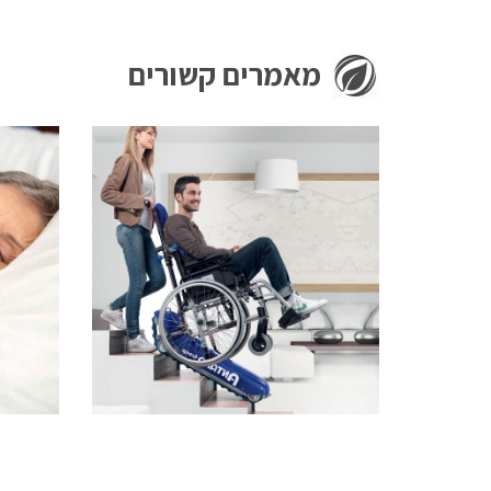
מאמרים קשורים