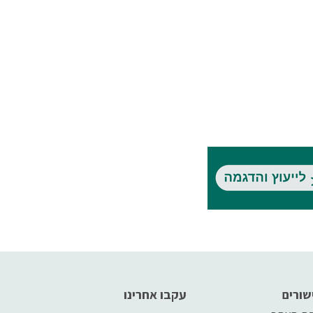
שורים
עקבו אחרינו