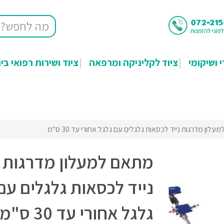
י ושיקומי
ציוד לקליניקה ומרפאה
ציוד ושירות רפואי בי
לון מדרגות נייד לכסאות גלגלים עם גלגל אחורי עד 30 ס"מ
מתאם למעלון מדרגות
נייד לכסאות גלגלים עם
גלגל אחורי עד 30 ס"מ