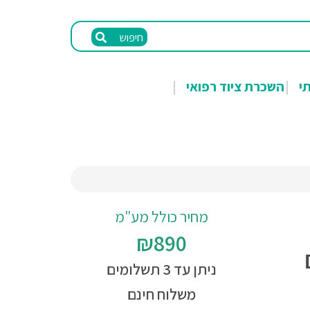
חיפוש
תי
השכרת ציוד רפואי
מחיר כולל מע"מ
₪890
ניתן עד 3 תשלומים
משלוח חינם