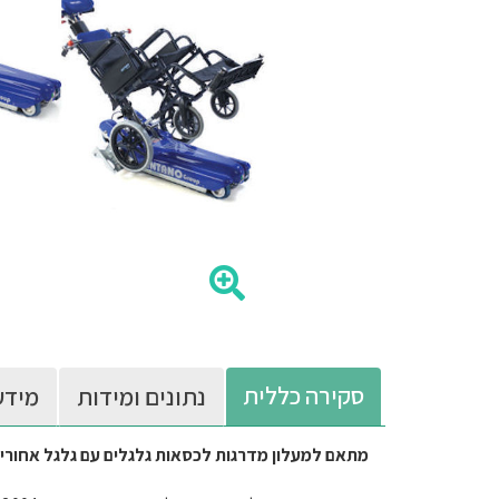
סקירה כללית
נתונים ומידות
מידע
מתאם למעלון מדרגות לכסאות גלגלים עם גלגל אחורי עד 30 