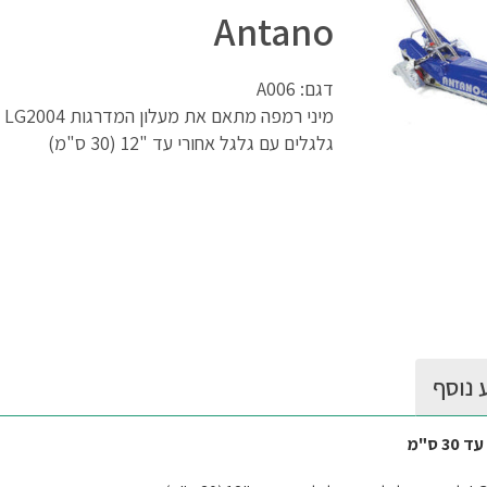
Antano
דגם: A006
מינ
גלגלים עם גלגל אחורי עד "12 (30 ס"מ)
 נוסף
ס"מ