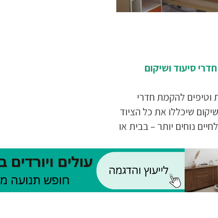
דרי סיעוד ושיקום
 וטיפים להקמת חדרי
שיקום שיכללו את כל הציוד
חיים נוחים יותר – בבית או
אבות