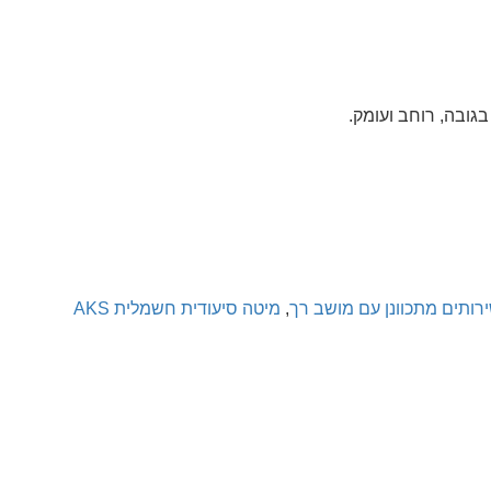
בגובה, רוחב ועומק.
רותים מתכוונן עם מושב רך
,
מיטה סיעודית חשמלית AKS