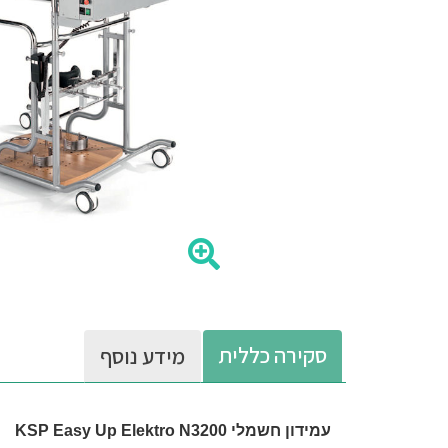
סקירה כללית
מידע נוסף
עמידון חשמלי KSP Easy Up Elektro N3200