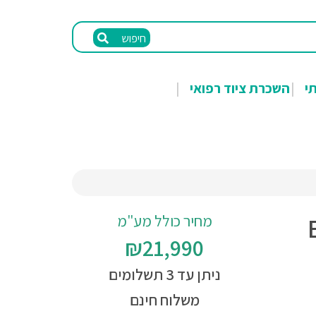
חיפוש
תי
השכרת ציוד רפואי
מחיר כולל מע"מ
Ea
₪21,990
ניתן עד 3 תשלומים
משלוח חינם