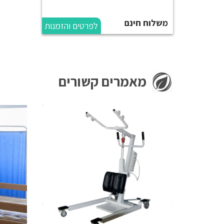
משלוח חינם
לפרטים והזמנות
מאמרים קשורים