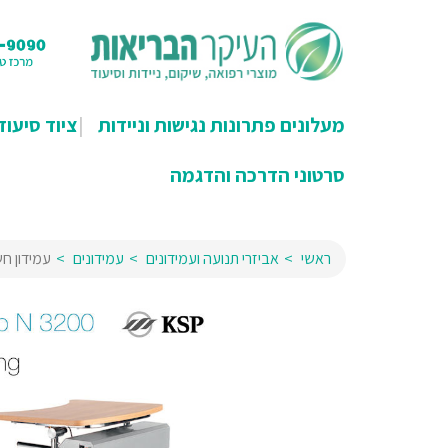
מעלונים פתרונות נגישות וניידות
ציוד סיעוד
סרטוני הדרכה והדגמה
ראשי
אביזרי תנועה ועמידונים
עמידונים
עמידון חשמלי ektro