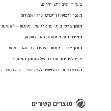
בעמידון קיים לחצן חירום.
מעבר לרצועות התמיכה כולל העמידון:
תומך ברכיים
מרופד ארגונומי, ומתכוונן - להתאמה 
תמיכת חזה
מתכווננת בגובה ועומק.
תומך
אחורי מתכוונן בעמידה עם סוגר בטיחות.
ידית לפתיחה וסגירה של התומך האחורי
.
מוצרים נוספים העשויים לעניין אותך:
כסא רחצה ושי
מוצרים קשורים