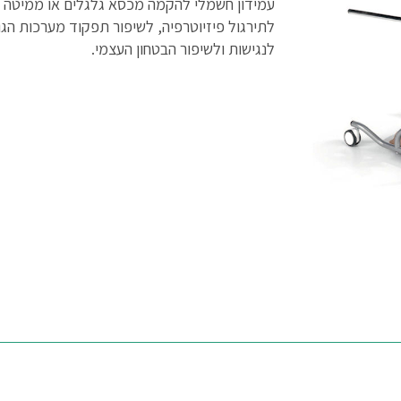
עמידון חשמלי להקמה מכסא גלגלים או ממיטה -
לתירגול פיזיוטרפיה, לשיפור תפקוד מערכות הגו
לנגישות ולשיפור הבטחון העצמי.