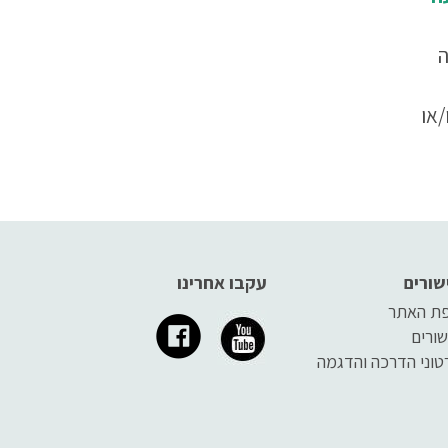
ה
/או
עיה.
שורים
עקבו אחרינו
ת האתר
שורים
טוני הדרכה והדגמה