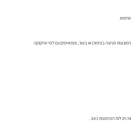
שימוש.
מונעות פגיעה בציפורן או בעור, ומתאימים גם למי שזקוקה
שה ויבלות המזמנות כאב.