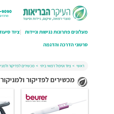
מעלונים פתרונות נגישות וניידות
ציוד סיעוד
סרטוני הדרכה והדגמה
ראשי
ציוד וטיפול רפואי ביתי
מכשירים לפדיקור ולמניק
מכשירים לפדיקור ולמניקור