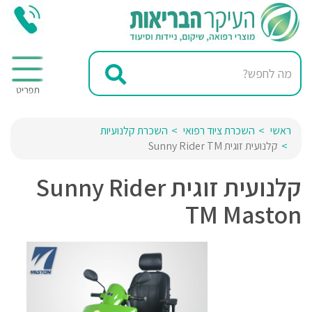
ראשי
השכרת ציוד רפואי
השכרת קלנועיות
קלנועית זוגית Sunny Rider TM
קלנועית זוגית Sunny Rider
TM Maston