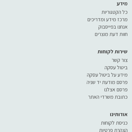
מידע
כל הקטגוריות
מרכז מידע ומדריכים
אנחנו בפייסבוק
חוות דעת מוצרים
שירות לקוחות
צור קשר
ביטול עסקה
מידע על ביטול עסקה
פרסם מודעת יד שניה
פרסם אצלנו
כתובת משרדי האתר
אודותינו
כניסת לקוחות
הצהרת פרטיות