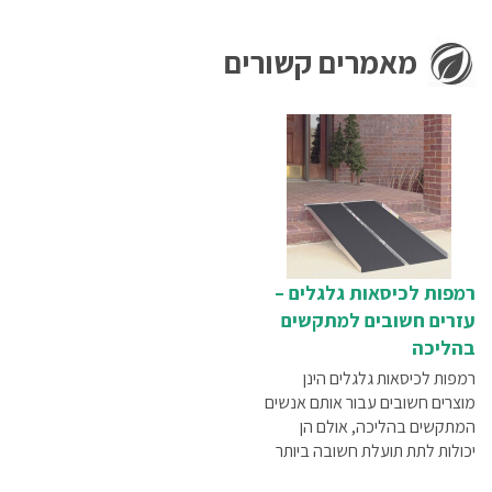
מאמרים קשורים
רמפות לכיסאות גלגלים –
עזרים חשובים למתקשים
בהליכה
רמפות לכיסאות גלגלים הינן
מוצרים חשובים עבור אותם אנשים
המתקשים בהליכה, אולם הן
יכולות לתת תועלת חשובה ביותר
גם לבתי עסק רבים, שטרם הפכו