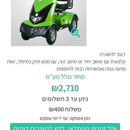
דגם: להשכרה
קלנועית עם מושב יחיד או מושב זוגי, עם מנוע חזק במיוחד, טווח
נסיעה גבוה ואפשרויות רבות לתוספות.
מחיר כולל מע"מ
₪2,710
ניתן עד 3 תשלומים
משלוח ₪400
זמן אספקה: עד 7 ימי עסקים