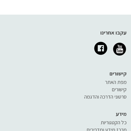
עקבו אחרינו
קישורים
מפת האתר
קישורים
סרטוני הדרכה והדגמה
מידע
כל הקטגוריות
מרכז מידע ומדריכים