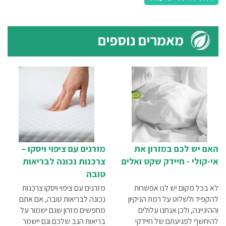
מאמרים נוספים
האם יש לכם במזרון את
מזרנים עם ציפוי ויסקו –
אי-קולי - חיידק שקט ואלים
צרכנות נכונה לבריאות
טובה
לא בכל מקום יש לנו אפשרות
מזרנים עם ציפוי ויסקו צרכנות
להקפיד ולשלוט על רמת הניקיון
נכונה לבריאות טובה, אם אתם
וההיגיינה, ולכן אנחנו עלולים
מחפשים מזרון שגם ישמור על
להיחשף לפגיעתם של חיידקי
בריאות הגב שלכם וגם יישמר