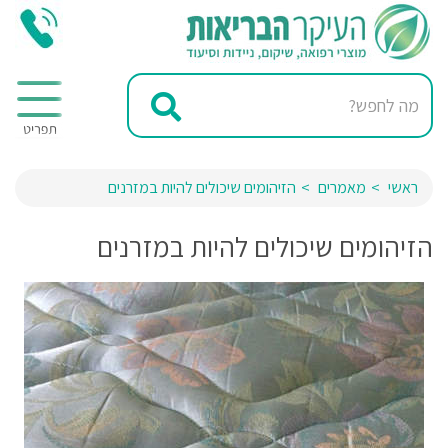
ראשי
מאמרים
הזיהומים שיכולים להיות במזרנים
הזיהומים שיכולים להיות במזרנים