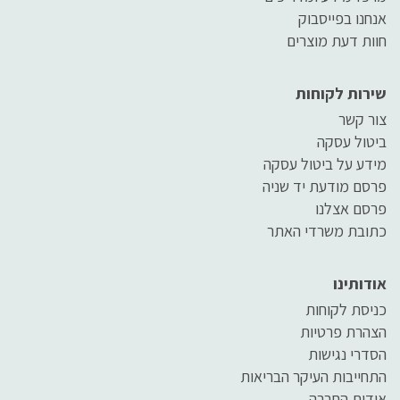
אנחנו בפייסבוק
חוות דעת מוצרים
שירות לקוחות
צור קשר
ביטול עסקה
מידע על ביטול עסקה
פרסם מודעת יד שניה
פרסם אצלנו
כתובת משרדי האתר
אודותינו
כניסת לקוחות
הצהרת פרטיות
הסדרי נגישות
התחייבות העיקר הבריאות
אודות החברה