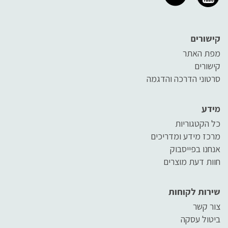
קישורים
מפת האתר
קישורים
סרטוני הדרכה והדגמה
מידע
כל הקטגוריות
מרכז מידע ומדריכים
אנחנו בפייסבוק
חוות דעת מוצרים
שירות לקוחות
צור קשר
ביטול עסקה