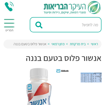
ראשי
בית מרקחת
מזון רפואי
אנשור פלוס בטעם בננה
אנשור פלוס בטעם בננה