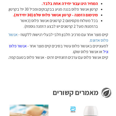
המחיר הינו עבור יחידה אחת בלבד.
קרטון אנשור פלוס בננה מגיע בבקבוקים ומכיל 30 יח' בקרטון.
מינימום הזמנה - קרטון אנשור פלוס שלם (30 יחידות).
בכל משלוח מקסימום 2 קרטונים אנשור פלוס (כאשר
בהזמנות מעל 2 קרטונים יש לבצע הזמנה נוספת).
קיים מוצר אחר עם מרכיב חלבון חלבי לבעלי רגישות ללקטוז -
אנשור
פלוס אדוונס
.
למעוניינים באנשור פלוס עשיר בסיבים קיים מוצר אחר -
אנשור פלוס
וניל
או אנשור פלוס שוקו.
קיים אנשור פלוס עם ערכים תזונתיים זהים - אנשור פלוס בטעם קפה.
מאמרים קשורים