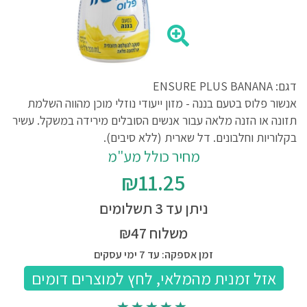
דגם: ENSURE PLUS BANANA
אנשור פלוס בטעם בננה - מזון ייעודי נוזלי מוכן מהווה השלמת
תזונה או הזנה מלאה עבור אנשים הסובלים מירידה במשקל. עשיר
בקלוריות וחלבונים. דל שארית (ללא סיבים).
מחיר כולל מע"מ
₪11.25
ניתן עד 3 תשלומים
משלוח ₪47
זמן אספקה: עד 7 ימי עסקים