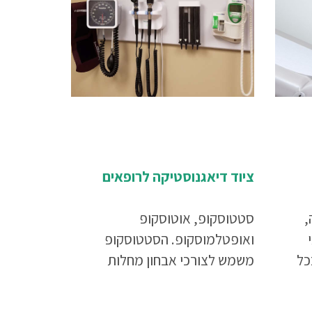
ציוד דיאגנוסטיקה לרופאים
,
סטטוסקופ, אוטוסקופ
ואופטלמוסקופ. הסטטוסקופ
כל
משמש לצורכי אבחון מחלות
לבביות וראתיות, האוטוסקופ
,
לבדיקת אוזניים והאופטלמוסקופ