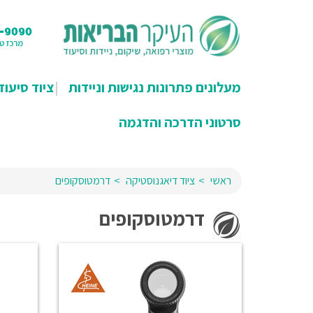
מעלונים פתרונות נגישות וניידות
ציוד סיעוד
סרטוני הדרכה והדגמה
ראשי
ציוד דיאגנוסטיקה
דרמטוסקופים
דרמטוסקופים