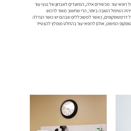
 רופאי עור. מכשירים אלה, המיועדים לאבחון של נגעי עור
יהיה הטיפול הטובה ביותר, הרי שחשוב מאוד לרכוש
ם של דרמטוסקופים, כאשר למשוכללים שבהם יש כושר הגדלה
רמטוסקופ הפשוט, אולם לרופאי עור בהחלט מומלץ להצטייד