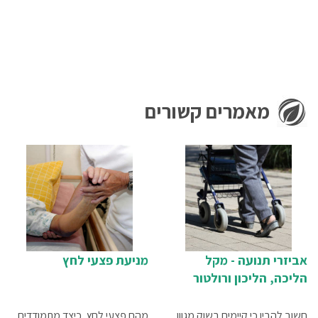
מאמרים קשורים
אביזרי תנועה - מקל
מניעת פצעי לחץ
הליכה, הליכון ורולטור
חשוב להבין כי קיימים בשוק מגוון
מהם פצעי לחץ, כיצד מתמודדים