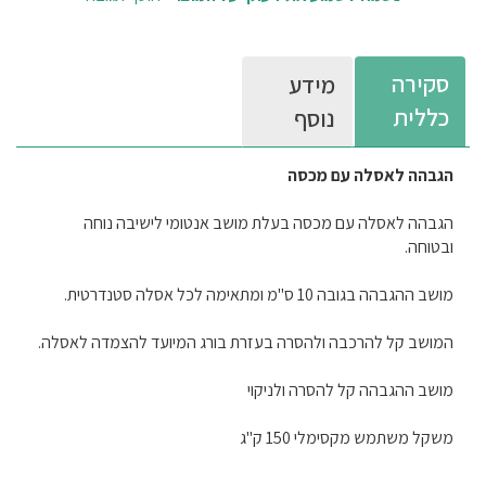
סקירה
מידע
כללית
נוסף
הגבהה לאסלה עם מכסה
הגבהה לאסלה עם מכסה בעלת מושב אנטומי לישיבה נוחה
ובטוחה.
מושב ההגבהה בגובה 10 ס"מ ומתאימה לכל אסלה סטנדרטית.
המושב קל להרכבה ולהסרה בעזרת בורג המיועד להצמדה לאסלה.
מושב ההגבהה קל להסרה ולניקוי
משקל משתמש מקסימלי 150 ק"ג