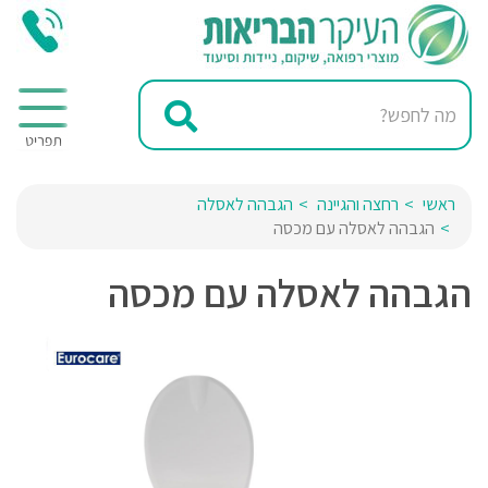
ראשי
רחצה והגיינה
הגבהה לאסלה
הגבהה לאסלה עם מכסה
הגבהה לאסלה עם מכסה