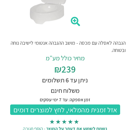
הגבהה לאסלה עם מכסה - מושב ההגבהה אנטומי לישיבה נוחה
ובטוחה.
מחיר כולל מע"מ
₪239
ניתן עד 6 תשלומים
משלוח חינם
זמן אספקה: עד 7 ימי עסקים
נשמח לשמוע את דעתך על המוצר
-
הוסף תגובה