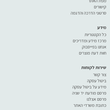
מפת האתר
קישורים
סרטוני הדרכה והדגמה
מידע
כל הקטגוריות
מרכז מידע ומדריכים
אנחנו בפייסבוק
חוות דעת מוצרים
שירות לקוחות
צור קשר
ביטול עסקה
מידע על ביטול עסקה
פרסם מודעת יד שניה
פרסם אצלנו
כתובת משרדי האתר