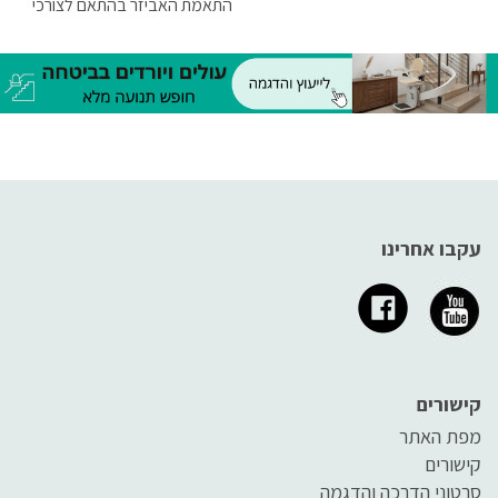
התאמת האביזר בהתאם לצורכי
המשתמש חיונית ביותר מצורף
מאמר הסבר קצר על כל אחד
מהאביזרים.
עקבו אחרינו
קישורים
מפת האתר
קישורים
סרטוני הדרכה והדגמה