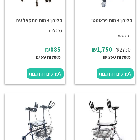
הליכון אמות פנאומטי
הליכון אמות מתקפל עם
גלגלים
WA216
₪885
₪1,750
₪2750
משלוח 350 ₪
משלוח 59 ₪
לפרטים והזמנות
לפרטים והזמנות