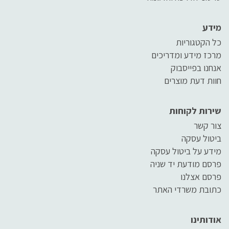
מידע
כל הקטגוריות
מרכז מידע ומדריכים
אנחנו בפייסבוק
חוות דעת מוצרים
שירות לקוחות
צור קשר
ביטול עסקה
מידע על ביטול עסקה
פרסם מודעת יד שניה
פרסם אצלנו
כתובת משרדי האתר
אודותינו