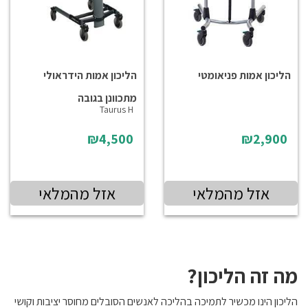
הליכון אמות פניאומטי
הליכון אמות הידראולי
מתכוונן בגובה
Taurus H
₪4,500
₪2,900
אזל מהמלאי
אזל מהמלאי
מה זה הליכון?
הליכון הינו מכשיר לתמיכה בהליכה לאנשים הסובלים מחוסר יציבות וקושי