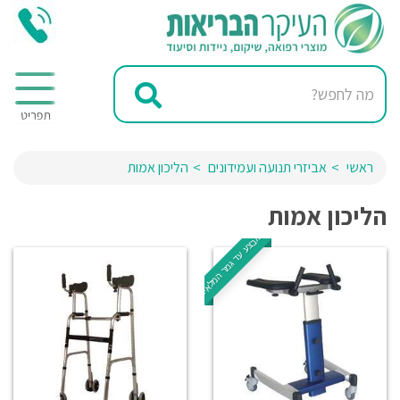
ראשי
אביזרי תנועה ועמידונים
הליכון אמות
הליכון אמות
במבצע עד גמר המלאי.