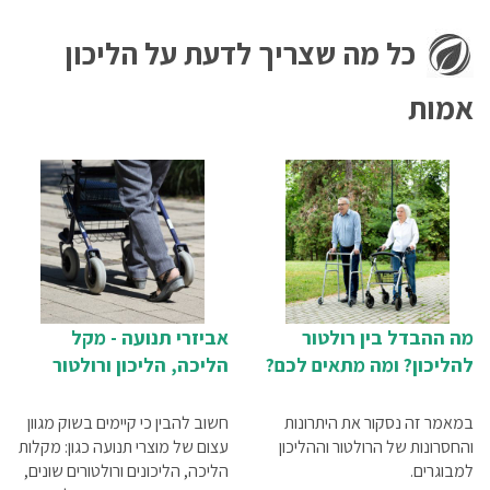
כל מה שצריך לדעת על הליכון
אמות
מה ההבדל בין רולטור
אביזרי תנועה - מקל
להליכון? ומה מתאים לכם?
הליכה, הליכון ורולטור
במאמר זה נסקור את היתרונות
חשוב להבין כי קיימים בשוק מגוון
והחסרונות של הרולטור וההליכון
עצום של מוצרי תנועה כגון: מקלות
למבוגרים.
הליכה, הליכונים ורולטורים שונים,