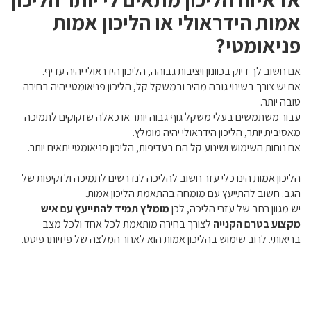
אמות הידראולי או הליכון אמות
פניאומטי?
אם חשוב לך דיוק בכוונון ויציבות גבוהה, הליכון הידראולי יהיה עדיף.
אם יש צורך בשינוי גובה מהיר ובמשקל קל, הליכון פניאומטי יהיה בחירה
טובה יותר.
עבור משתמשים בעלי משקל גוף גבוה יותר או כאלה שזקוקים לתמיכה
מאסיבית יותר, הליכון הידראולי יהיה מומלץ.
אם נוחות השימוש ושינוע קל הם בעדיפות, הליכון פניאומטי יתאים יותר.
הליכון אמות הינו כלי עזר חשוב להליכה לנדרשים לתמיכה ולזקיפות של
הגב. חשוב להתייעץ עם מומחה בהתאמת הליכון אמות.
יש מגוון רחב של עזרי הליכה, לכן
מומלץ תמיד להתייעץ עם איש
מקצוע בטרם הקנייה
לצורך בחירה מותאמת לכל אחד ולכל מצב
בריאותי. לרוב שימוש בהליכון אמות הוא לאחר המלצה של פיזיותרפיסט.