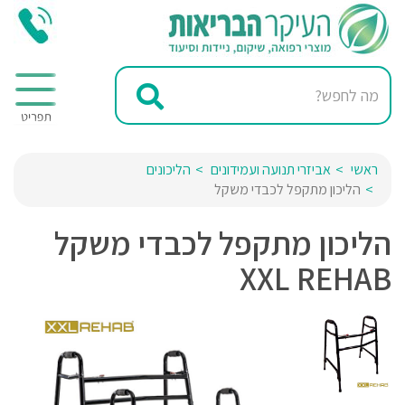
ראשי
אביזרי תנועה ועמידונים
הליכונים
הליכון מתקפל לכבדי משקל
הליכון מתקפל לכבדי משקל
XXL REHAB