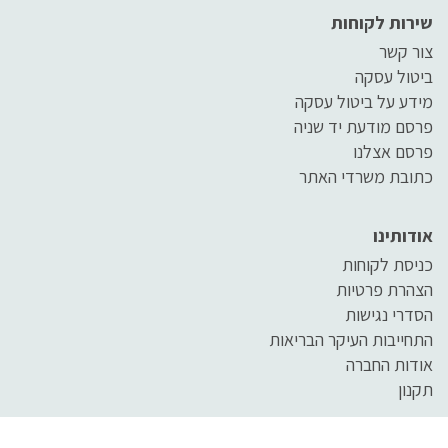
שירות לקוחות
צור קשר
ביטול עסקה
מידע על ביטול עסקה
פרסם מודעת יד שניה
פרסם אצלנו
כתובת משרדי האתר
אודותינו
כניסת לקוחות
הצהרת פרטיות
הסדרי נגישות
התחייבות העיקר הבריאות
אודות החברה
תקנון