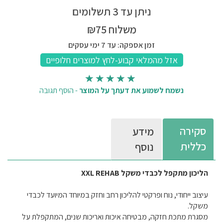
ניתן עד 3 תשלומים
משלוח ₪75
זמן אספקה: עד 7 ימי עסקים
נשמח לשמוע את דעתך על המוצר
-
הוסף תגובה
סקירה
מידע
כללית
נוסף
הליכון מתקפל לכבדי משקל XXL REHAB
עיצוב ייחודי, נוח ופרקטי להליכון רחב וחזק במיוחד המיועד לכבדי
משקל.
מסגרת מתכת חזקה, מבטיחה איכות ואריכות שנים, המתקפלת על