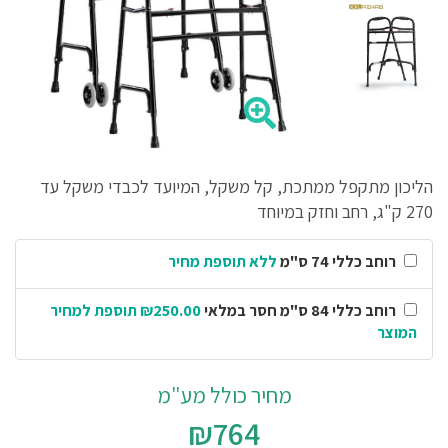
הליכון מתקפל ממתכת, קל משקל, המיועד לכבדי משקל עד
270 ק"ג, רחב וחזק במיוחד
רוחב כללי 74 ס"מ
ללא תוספת מחיר
רוחב כללי 84 ס"מ חסר במלאי
₪250.00 תוספת למחיר
המוצר
מחיר כולל מע"מ
₪764