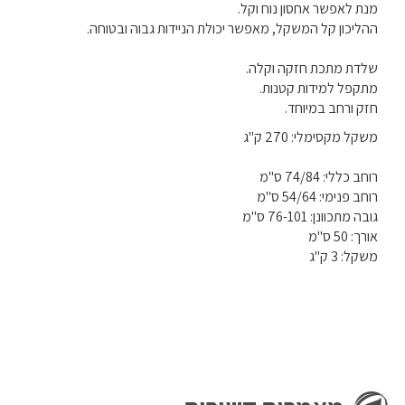
מנת לאפשר אחסון נוח וקל.
ההליכון קל המשקל, מאפשר יכולת הניידות גבוה ובטוחה.
שלדת מתכת חזקה וקלה.
מתקפל למידות קטנות.
חזק ורחב במיוחד.
משקל מקסימלי: 270 ק"ג
רוחב כללי: 74/84 ס"מ
רוחב פנימי: 54/64 ס"מ
גובה מתכוונן: 76-101 ס"מ
אורך: 50 ס"מ
משקל: 3 ק"ג