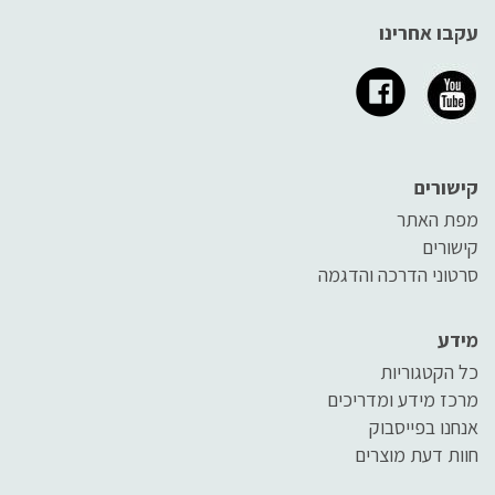
עקבו אחרינו
קישורים
מפת האתר
קישורים
סרטוני הדרכה והדגמה
מידע
כל הקטגוריות
מרכז מידע ומדריכים
אנחנו בפייסבוק
חוות דעת מוצרים