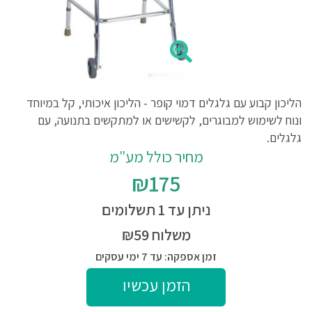
הליכון קבוע עם גלגלים דמוי קופר - הליכון איכותי, קל במיוחד
ונוח לשימוש למבוגרים, לקשישים או למתקשים בתנועה, עם
גלגלים.
מחיר כולל מע"מ
₪175
ניתן עד 1 תשלומים
משלוח ₪59
זמן אספקה: עד 7 ימי עסקים