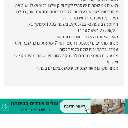
ראשית אנו שמחים שנפתלי לקוח ותיק שלנו ורכש אצלנו שוב את
אותו המוצר שרכש בעבר והיה מרוצה ממנו. יחד עם זאת, צר לנו
מאוד על האכזבה שחש מהשירות.
ההזמנה בוצעה ב- 19/06/22 בשעה 13:32 וסופקה ב-
27/06/22 בשעה 14:48.
מועד האספקה מצויין באופן ברור באתר.
אנחנו מתחייבים לאספקת המוצר תוך 7 ימי עסקים כך שבהחלט
עמדנו בהתחייבות שלנו כלפי הלקוח.
אנו עושים מאמצים רבים להעניק ללקוחותינו שירות מהיר מקצועי
ואיכותי.
אנחנו מקווים מאוד שנפתלי ירכוש אצלנו גם בעתיד.