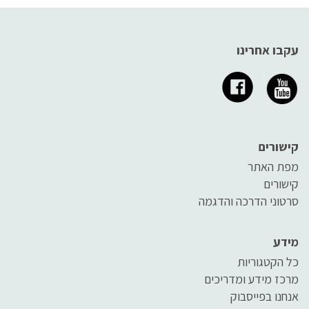
עקבו אחרינו
קישורים
מפת האתר
קישורים
סרטוני הדרכה והדגמה
מידע
כל הקטגוריות
מרכז מידע ומדריכים
אנחנו בפייסבוק