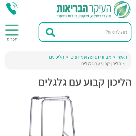
ראשי
אביזרי תנועה ועמידונים
הליכונים
הליכון קבוע עם גלגלים
הליכון קבוע עם גלגלים