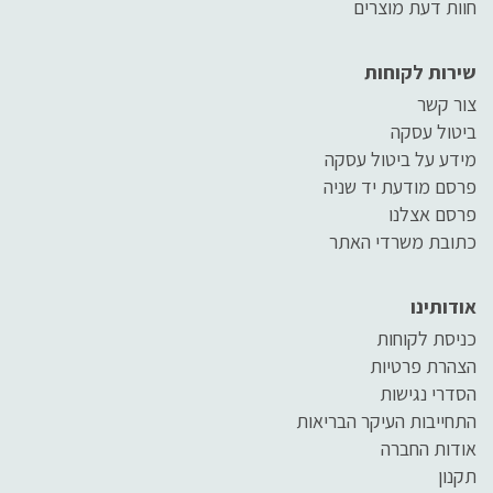
חוות דעת מוצרים
שירות לקוחות
צור קשר
ביטול עסקה
מידע על ביטול עסקה
פרסם מודעת יד שניה
פרסם אצלנו
כתובת משרדי האתר
אודותינו
כניסת לקוחות
הצהרת פרטיות
הסדרי נגישות
התחייבות העיקר הבריאות
אודות החברה
תקנון