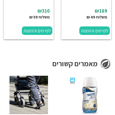
₪310
₪189
משלוח 49 ₪
משלוח 59 ₪
לפרטים והזמנות
לפרטים והזמנות
מאמרים קשורים