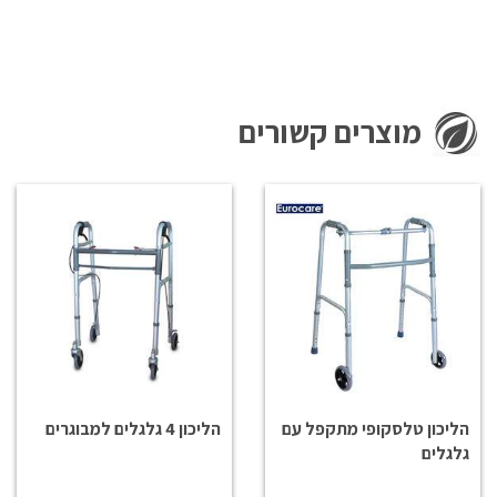
מוצרים קשורים
הליכון טלסקופי מתקפל עם
הליכון 4 גלגלים למבוגרים
גלגלים