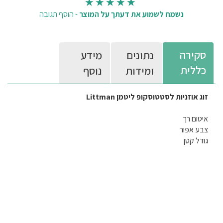
נשמח לשמוע את דעתך על המוצר
-
הוסף תגובה
סקירה
נתונים
מידע
כללית
ומידות
נוסף
זוג אוזניות לסטטוסקופ ליטמן Littman
איטום רך
צבע אפור
גודל קטן