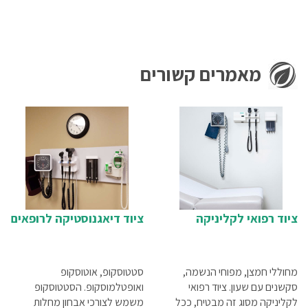
מאמרים קשורים
ציוד רפואי לקליניקה
ציוד דיאגנוסטיקה לרופאים
מחוללי חמצן, מפוחי הנשמה,
סטטוסקופ, אוטוסקופ
סקשנים עם שעון. ציוד רפואי
ואופטלמוסקופ. הסטטוסקופ
לקליניקה מסוג זה מבטיח, ככל
משמש לצורכי אבחון מחלות