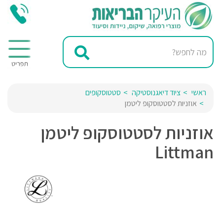
ראשי
ציוד דיאגנוסטיקה
סטטוסקופים
אוזניות לסטטוסקופ ליטמן
אוזניות לסטטוסקופ ליטמן
Littman