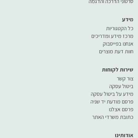
סרטוני הדרכה והדגמה
מידע
כל הקטגוריות
מרכז מידע ומדריכים
אנחנו בפייסבוק
חוות דעת מוצרים
שירות לקוחות
צור קשר
ביטול עסקה
מידע על ביטול עסקה
פרסם מודעת יד שניה
פרסם אצלנו
כתובת משרדי האתר
אודותינו