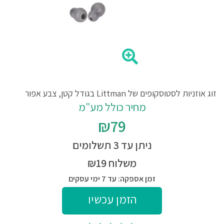
זוג אוזניות לסטוסקופים של Littman בגודל קטן, צבע אפור
מחיר כולל מע"מ
₪79
ניתן עד 3 תשלומים
משלוח ₪19
זמן אספקה: עד 7 ימי עסקים