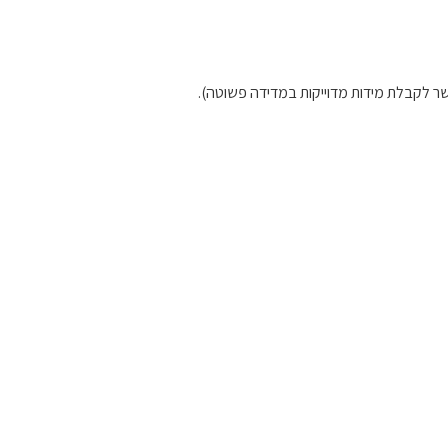
ר לקבלת מידות מדוייקות במדידה פשוטה).