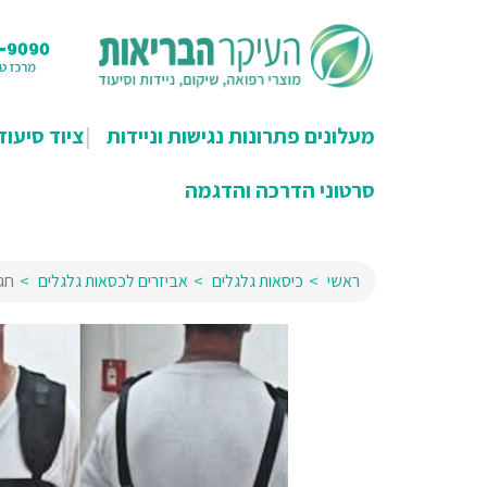
מעלונים פתרונות נגישות וניידות
ציוד סיעוד
סרטוני הדרכה והדגמה
ראשי
כיסאות גלגלים
אביזרים לכסאות גלגלים
חגו