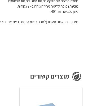
חגורת הולכה המחזיקה גם את האגן וגם את הכתפיים.
מונעת נפילה קדימה אחיזה נוחה ב- 2 נקודות.
ניתן לכביסה עד 40°.
מידות בהתאמה אישית (לאחר ביצוע הזמנה ניצור אתכם קש
מוצרים קשורים