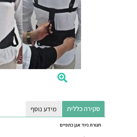
סקירה כללית
מידע נוסף
חגורת ניוד אגן כתפיים