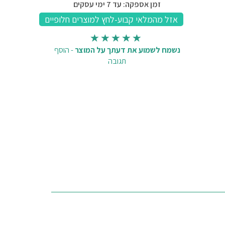
זמן אספקה: עד 7 ימי עסקים
נשמח לשמוע את דעתך על המוצר
-
הוסף
תגובה