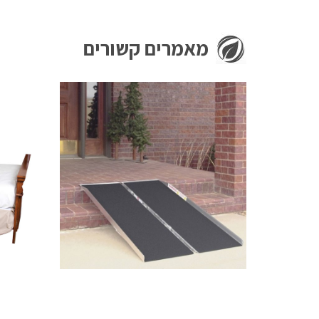
מאמרים קשורים