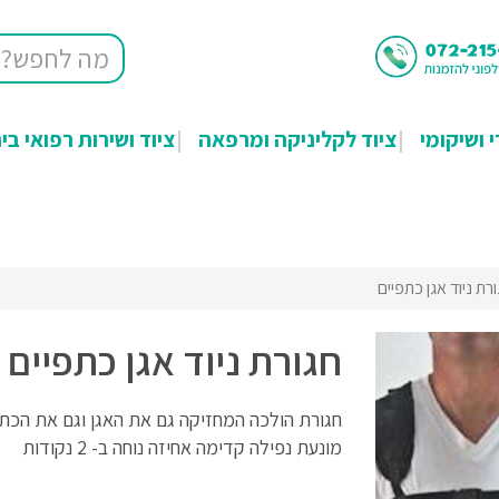
י ושיקומי
ציוד לקליניקה ומרפאה
ציוד ושירות רפואי בי
רת ניוד אגן כתפיים
חגורת ניוד אגן כתפיים
חגורת הולכה המחזיקה גם את האגן וגם את הכתפ
מונעת נפילה קדימה אחיזה נוחה ב- 2 נקודות