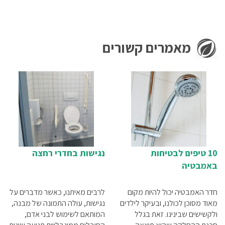
מאמרים קשורים
10 טיפים לבטיחות
נגישות בחדרי רחצה
באמבטיה
חדר האמבטיה יכול להיות מקום
לרבים מאיתנו, כאשר מדברים על
מאוד מסוכן לכולנו, ובעיקר לילדים
נגישות, עולה התמונה של מבנה,
ולקשישים שבינינו. זאת בגלל
המותאם לשימוש לבני אדם,