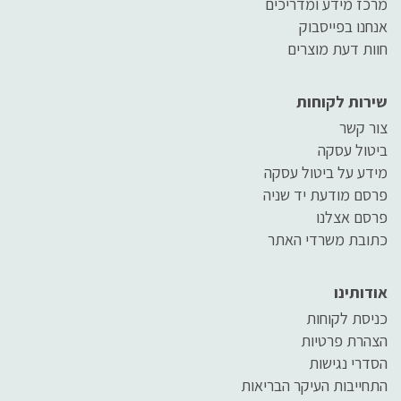
מרכז מידע ומדריכים
אנחנו בפייסבוק
חוות דעת מוצרים
שירות לקוחות
צור קשר
ביטול עסקה
מידע על ביטול עסקה
פרסם מודעת יד שניה
פרסם אצלנו
כתובת משרדי האתר
אודותינו
כניסת לקוחות
הצהרת פרטיות
הסדרי נגישות
התחייבות העיקר הבריאות