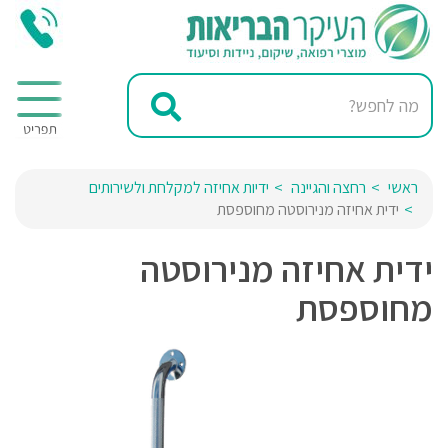
ראשי
רחצה והגיינה
ידיות אחיזה למקלחת ולשירותים
ידית אחיזה מנירוסטה מחוספסת
ידית אחיזה מנירוסטה
מחוספסת