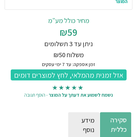
המוצר
מחיר כולל מע"מ
₪59
ניתן עד 3 תשלומים
משלוח ₪50
זמן אספקה: עד 7 ימי עסקים
נשמח לשמוע את דעתך על המוצר
-
הוסף תגובה
סקירה
מידע
כללית
נוסף