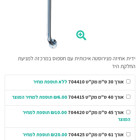
ידית אחיזה מנירוסטה איכותית עם חספוס במרכזה למניעת
החלקת היד
אורך 30 ס"מ מק"ט 704410
ללא תוספת מחיר
אורך 40 ס"מ מק"ט 704415
₪6.00 תוספת למחיר המוצר
אורך 45 ס"מ מק"ט 704420
₪10.00 תוספת למחיר
המוצר
אורך 61 ס"מ מק"ט 704425
₪20.00 תוספת למחיר