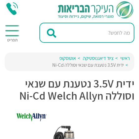
ראשי
ציוד דיאגנוסטיקה
אוטוסקופ
ידית 3.5V נטענת עם שנאי וסוללה Ni-Cd
ידית 3.5V נטענת עם שנאי
וסוללה Ni-Cd Welch Allyn