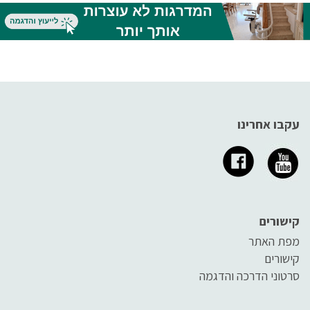
במקום יימצא כל הציוד הדרוש
לבדיקת קרקעית העין, ולכן אין
שימקסם את הסיכוי להצילו.
ספק שהם חייבים להיות איכותיים
ביותר.
עקבו אחרינו
קישורים
מפת האתר
קישורים
סרטוני הדרכה והדגמה