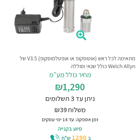
מתאימה לכל ראש (אוטוסקופ או אופטלמוסקופ) V3.5 של
Welch Allyn כולל שנאי וסוללה
מחיר כולל מע"מ
₪1,290
ניתן עד 3 תשלומים
משלוח ₪39
זמן אספקה: עד 14 ימי עסקים
סיוע בקנייה
1290
ב
ש"ח