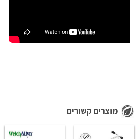
מוצרים קשורים