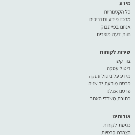
מידע
כל הקטגוריות
מרכז מידע ומדריכים
אנחנו בפייסבוק
חוות דעת מוצרים
שירות לקוחות
צור קשר
ביטול עסקה
מידע על ביטול עסקה
פרסם מודעת יד שניה
פרסם אצלנו
כתובת משרדי האתר
אודותינו
כניסת לקוחות
הצהרת פרטיות