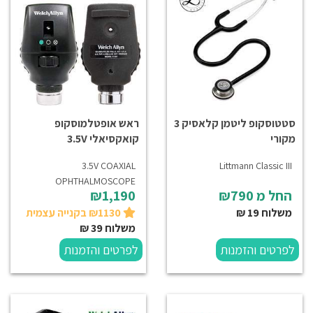
סטטוסקופ ליטמן קלאסיק 3
ראש אופטלמוסקופ
מקורי
קואקסיאלי 3.5V
3.5V COAXIAL
Littmann Classic III
OPHTHALMOSCOPE
החל מ
₪790
₪1,190
משלוח 19 ₪
₪1130 בקנייה עצמית
משלוח 39 ₪
לפרטים והזמנות
לפרטים והזמנות