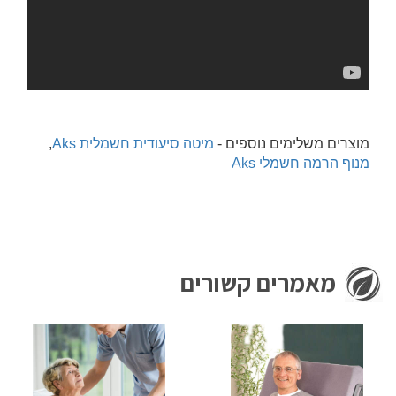
מוצרים משלימים נוספים -
מיטה סיעודית חשמלית Aks
,
מנוף הרמה חשמלי Aks
מאמרים קשורים