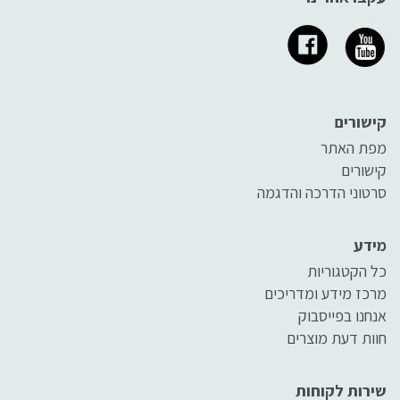
קישורים
מפת האתר
קישורים
סרטוני הדרכה והדגמה
מידע
כל הקטגוריות
מרכז מידע ומדריכים
אנחנו בפייסבוק
חוות דעת מוצרים
שירות לקוחות