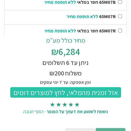
65M07B חסר במלאי
ללא תוספת מחיר
65M07R
ללא תוספת מחיר
65M07R חסר במלאי
ללא תוספת מחיר
מחיר כולל מע"מ
65M07SR חסר במלאי
₪581.00 תוספת למחיר המוצר
₪6,284
65M10SR
₪581.00 תוספת למחיר המוצר
ניתן עד 6 תשלומים
משלוח ₪200
65M10R חסר במלאי
ללא תוספת מחיר
זמן אספקה: עד 7 ימי עסקים
שולחן 65M100
₪590.00 תוספת למחיר המוצר
נשמח לשמוע את דעתך על המוצר
-
הוסף תגובה