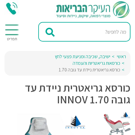
ראשי
ישיבה, שכיבה ומניעת פצעי לחץ
כורסאות גריאטריות והעמדה
כורסא גריאטרית ניידת עד גובה 1.70
כורסא גריאטרית ניידת עד
גובה 1.70 INNOV