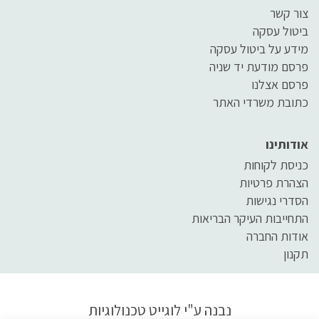
צור קשר
ביטול עסקה
מידע על ביטול עסקה
פרסם מודעת יד שניה
פרסם אצלנו
כתובת משרדי האתר
אודותינו
כניסת לקוחות
הצהרת פרטיות
הסדרי נגישות
התחייבות העיקר הבריאות
אודות החברה
תקנון
נבנה ע"י
לוגייט טכנולוגיות