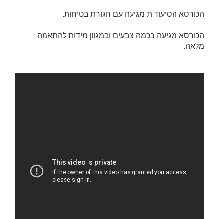
הכורסא הסיעודית מגיעה עם חגורת בטיחות.
הכורסא מגיעה בכמה צבעים ובמגוון מידות להתאמה
מלאה.