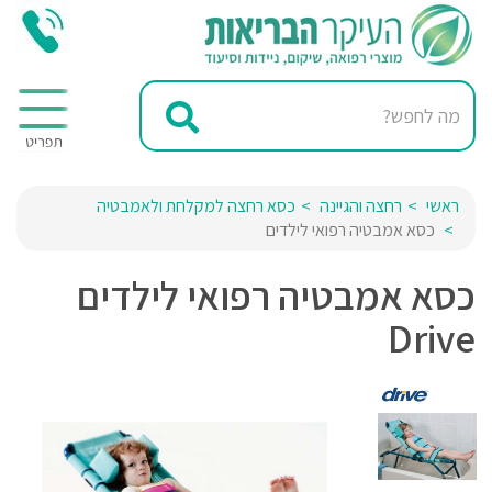
ראשי
רחצה והגיינה
כסא רחצה למקלחת ולאמבטיה
כסא אמבטיה רפואי לילדים
כסא אמבטיה רפואי לילדים
Drive