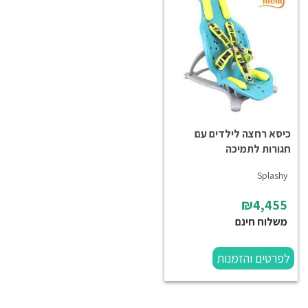
כיסא רחצה לילדים עם
חגורות לתמיכה
Splashy
₪4,455
משלוח חינם
לפרטים והזמנות