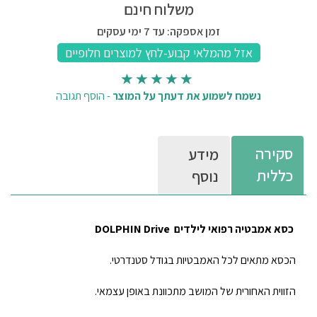
משלוח חינם
זמן אספקה: עד 7 ימי עסקים
נשמח לשמוע את דעתך על המוצר
-
הוסף תגובה
סקירה
מידע
כללית
נוסף
כסא אמבטיה רפואי לילדים Drive
DOLPHIN
הכסא מתאים לכל האמבטיות בגודל סטנדרטי.
הזווית האחורית של המושב מתכוונת באופן עצמאי.