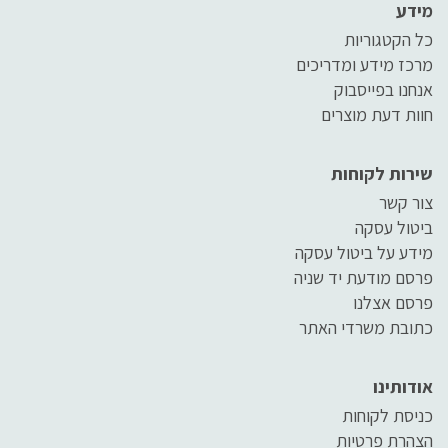
מידע
כל הקטגוריות
מרכז מידע ומדריכים
אנחנו בפייסבוק
חוות דעת מוצרים
שירות לקוחות
צור קשר
ביטול עסקה
מידע על ביטול עסקה
פרסם מודעת יד שניה
פרסם אצלנו
כתובת משרדי האתר
אודותינו
כניסת לקוחות
הצהרת פרטיות