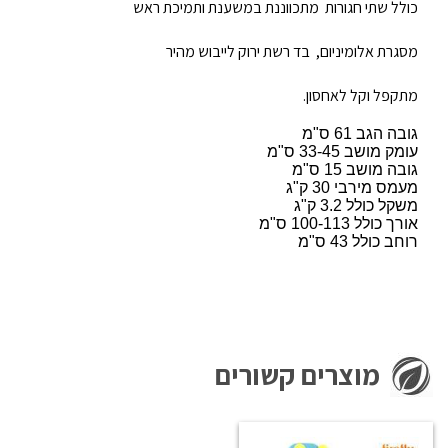
כולל שתי חגורות מתכווננת במשענת ותמיכת ראש
מסגרת אלומיניום,
בד רשת ירוק לייבוש מהיר
מתקפל וקל לאחסון.
גובה הגב 61 ס"מ
עומק מושב 33-45 ס"מ
גובה מושב 15 ס"מ
מעמס מירבי 30 ק"ג
משקל כולל 3.2 ק"ג
אורך כולל 100-113 ס"מ
רוחב כולל 43 ס"מ
מוצרים קשורים