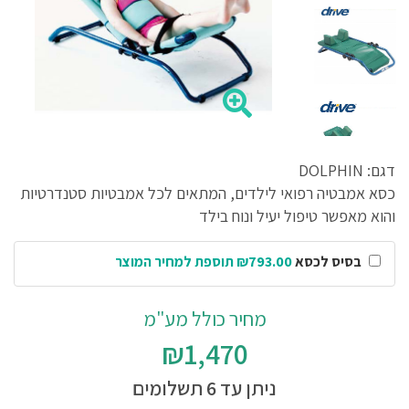
דגם: DOLPHIN
כסא אמבטיה רפואי לילדים, המתאים לכל אמבטיות סטנדרטיות
והוא מאפשר טיפול יעיל ונוח בילד
בסיס לכסא
₪793.00 תוספת למחיר המוצר
מחיר כולל מע"מ
₪1,470
ניתן עד 6 תשלומים