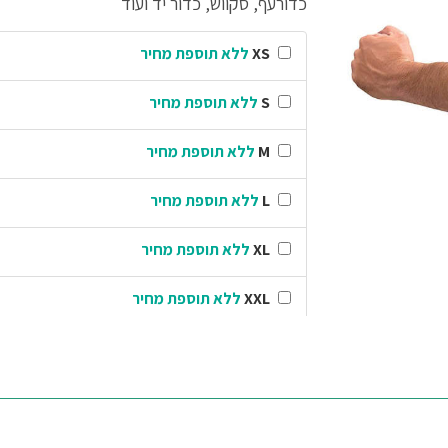
כדורעף, סקווש, כדור יד ועוד
XS
ללא תוספת מחיר
S
ללא תוספת מחיר
M
ללא תוספת מחיר
L
ללא תוספת מחיר
XL
ללא תוספת מחיר
XXL
ללא תוספת מחיר