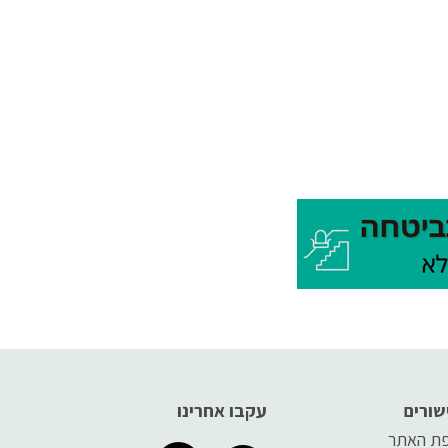
שורים
עקבו אחרינו
ת האתר