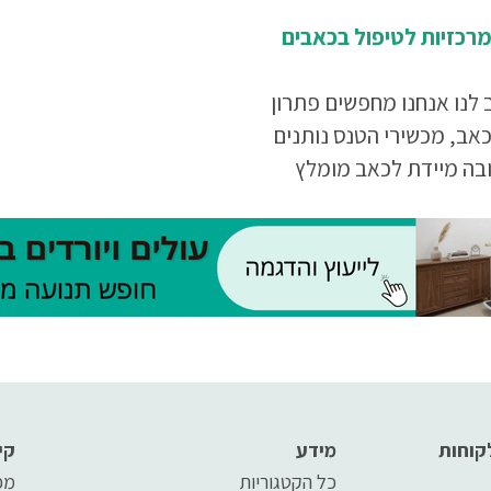
מרכזיות לטיפול בכאבים
לנו אנחנו מחפשים פתרון
כאב, מכשירי הטנס נותנים
ובה מיידת לכאב מומלץ
את המאמר עד סופו.
קוחות
מידע
קי
כל הקטגוריות
מפ