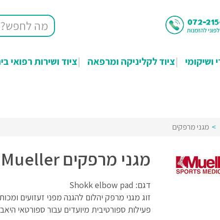
י ושיקומי
ציוד לקליניקה ומרפאה
ציוד ושירות רפואי בי
מגני מרפקים
מגני מרפקים Mueller
דגם: Shokk elbow pad
זוג מגני מרפק יהלום להגנה מפני זעזועים ומכו
פעילות ספורטיבית מיועדים עבור ספורטאי היאב