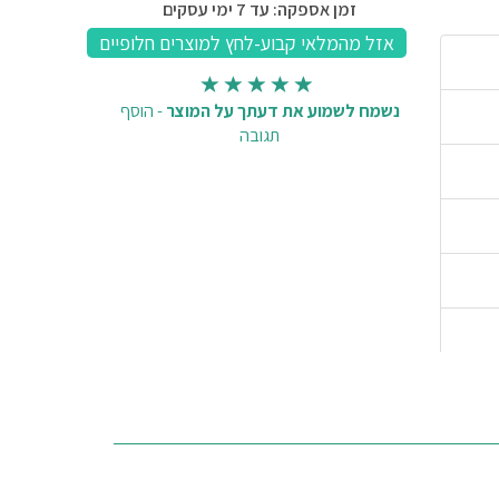
זמן אספקה: עד 7 ימי עסקים
נשמח לשמוע את דעתך על המוצר
-
הוסף
תגובה