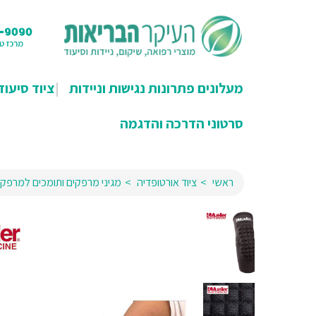
מעלונים פתרונות נגישות וניידות
ציוד סיעוד
סרטוני הדרכה והדגמה
ראשי
ציוד אורטופדיה
מגיני מרפקים ותומכים למרפק