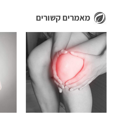
מאמרים קשורים