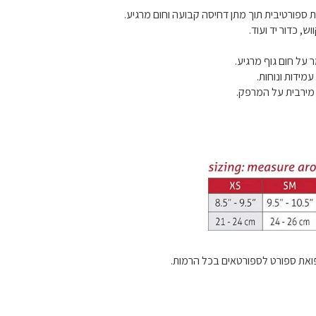
 ספורטיבית תוך מתן דחיסה קבועה וחום מרגיע.
, כדור יד ועוד.
על חום גוף מרגיע.
ידות ונוחות.
 מירבית על המרפק.