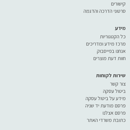
קישורים
סרטוני הדרכה והדגמה
מידע
כל הקטגוריות
מרכז מידע ומדריכים
אנחנו בפייסבוק
חוות דעת מוצרים
שירות לקוחות
צור קשר
ביטול עסקה
מידע על ביטול עסקה
פרסם מודעת יד שניה
פרסם אצלנו
כתובת משרדי האתר