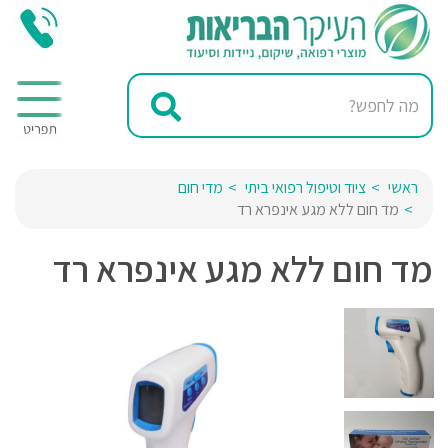
ראשי
ציוד וטיפול רפואי ביתי
מדי חום
מד חום ללא מגע אינפרא רד
מד חום ללא מגע אינפרא רד