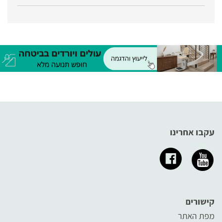
ביותר שניתן לקבל.
עקבו אחרינו
קישורים
מפת האתר