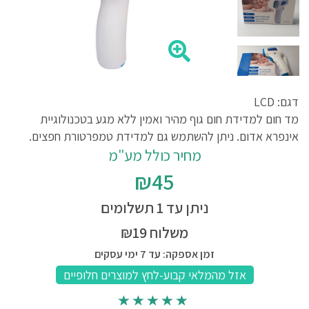
דגם: LCD
מד חום למדידת חום גוף מהיר ואמין ללא מגע בטכנולוגיית
אינפרא אדום. ניתן להשתמש גם למדידת טמפרטורת חפצים.
מחיר כולל מע"מ
₪45
ניתן עד 1 תשלומים
משלוח ₪19
זמן אספקה: עד 7 ימי עסקים