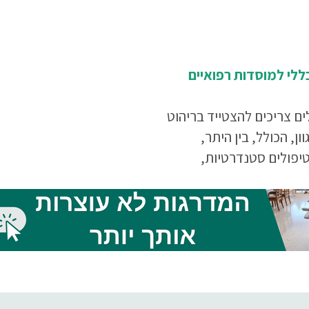
ללי למוסדות רפואיים
ים צריכים להצטייד בריהוט
ון, הכולל, בין היתר,
יפולים סטנדרטיות,
יפולים חשמליות, ארוניות
חולה, מעמדים טלסקופיים
גלות טיפולים, עגלות
מים, עגלות תרופות,
ם לצוותים הרפואיים