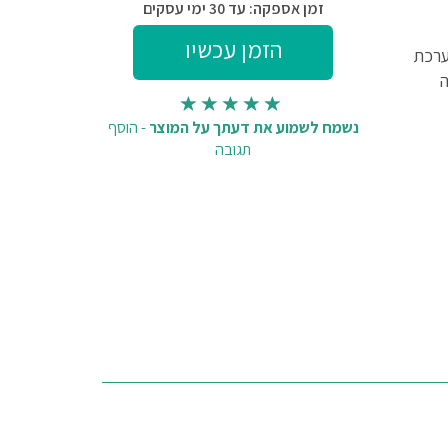
זמן אספקה: עד 30 ימי עסקים
מערכת
ה
נשמח לשמוע את דעתך על המוצר
-
הוסף
תגובה