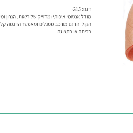
דגם: G15
מודל אנטומי איכותי ומדוייק של ריאות, הגרון ו
הקול. הדגם מורכב מפנלים ומאפשר הדגמה קל
בכיתה או בתצוגה.