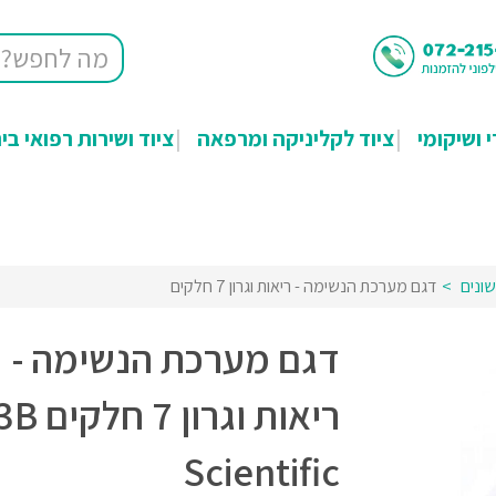
י ושיקומי
ציוד לקליניקה ומרפאה
ציוד ושירות רפואי בי
שונים
דגם מערכת הנשימה - ריאות וגרון 7 חלקים
דגם מערכת הנשימה -
ריאות וגרון 7 חלקים
Scientific