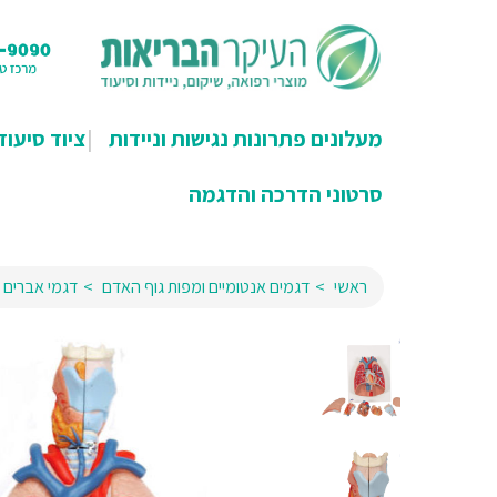
מעלונים פתרונות נגישות וניידות
ציוד סיעוד
סרטוני הדרכה והדגמה
ראשי
דגמים אנטומיים ומפות גוף האדם
דגמי אברים 