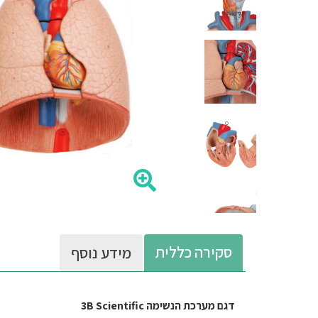
סקירה כללית
מידע נוסף
דגם מערכת הנשימה 3B Scientific