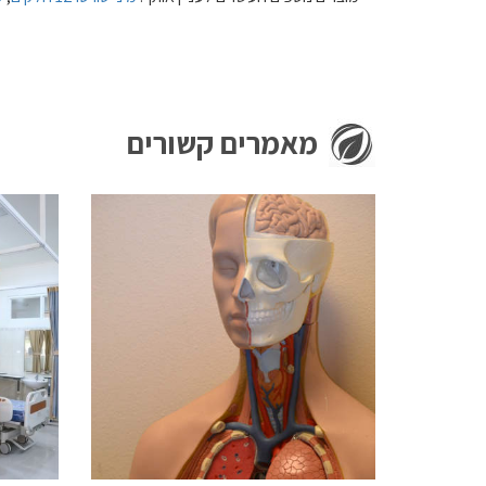
מאמרים קשורים