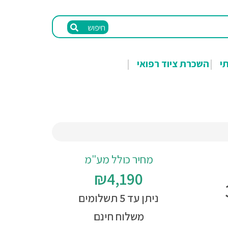
חיפוש
תי
השכרת ציוד רפואי
מחיר כולל מע"מ
₪4,190
 3B
ניתן עד 5 תשלומים
משלוח חינם