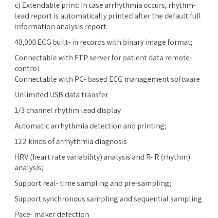
c) Extendable print: In case arrhythmia occurs, rhythm-
lead report is automatically
printed after the default full
information analysis report
.
40,000 ECG built- in records with binary image format;
Connectable with FTP server for patient data remote-
control
Connectable with PC- based ECG management software
Unlimited USB data transfer
1/3 channel rhythm lead display
Automatic arrhythmia detection and printing;
122 kinds of arrhythmia diagnosis
HRV (heart rate variability) analysis and R- R (rhythm)
analysis;
Support real- time sampling and pre-sampling;
Support synchronous sampling and sequential sampling
Pace- maker detection