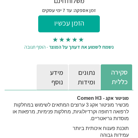
משלוח חינם
זמן אספקה: עד 7 ימי עסקים
נשמח לשמוע את דעתך על המוצר
-
הוסף תגובה
סקירה
נתונים
מידע
כללית
ומידות
נוסף
מוניטור אקג -
Comen H3
מכשיר מוניטור אקג 3 ערוצים המתאים לשימוש במחלקות
לרפואה דחופה וקרדיולוגיות, מחלקות פנימיות, מרפאות או
מוסדות גריאטריים.
תוכנת פענוח איכותית ביותר
עמידות גבוהה