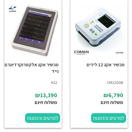
מכשיר אקג 12 לידים
מכשיר אקג אלקטרוקרדיוגרם
נייד
H12
CM1200B
₪13,390
₪6,790
משלוח חינם
משלוח חינם
לפרטים והזמנות
לפרטים והזמנות