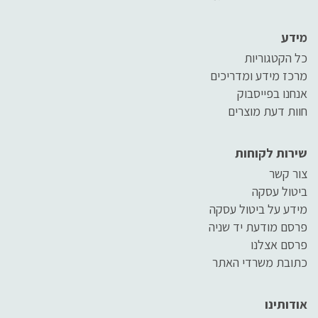
מידע
כל הקטגוריות
מרכז מידע ומדריכים
אנחנו בפייסבוק
חוות דעת מוצרים
שירות לקוחות
צור קשר
ביטול עסקה
מידע על ביטול עסקה
פרסם מודעת יד שניה
פרסם אצלנו
כתובת משרדי האתר
אודותינו