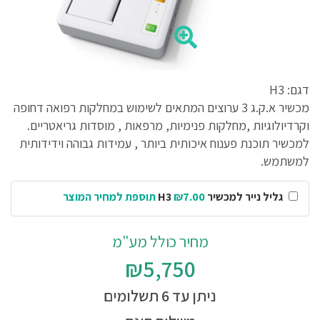
דגם: H3
מכשיר א.ק.ג 3 ערוצים המתאים לשימוש במחלקות רפואה דחופה
וקרדיולוגיות ,מחלקות פנימיות, מרפאות , מוסדות גריאטריים.
למכשיר תוכנת פענוח איכותית ביותר , עמידות גבוהה וידידותית
למשתמש.
גליל נייר למכשיר H3
₪7.00 תוספת למחיר המוצר
מחיר כולל מע"מ
₪5,750
ניתן עד 6 תשלומים