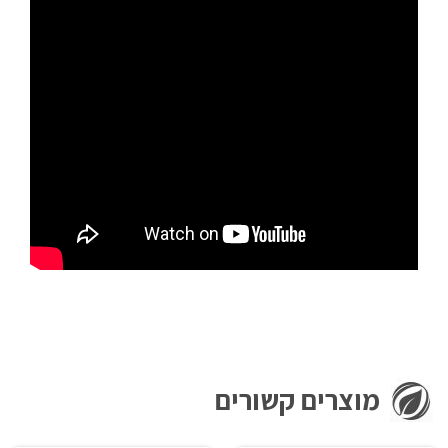
מוצרים קשורים