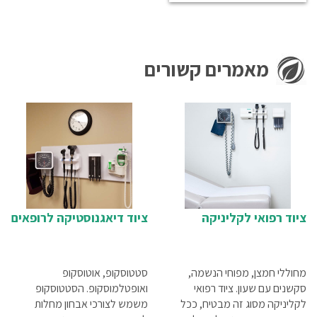
מאמרים קשורים
ציוד רפואי לקליניקה
ציוד דיאגנוסטיקה לרופאים
מחוללי חמצן, מפוחי הנשמה,
סטטוסקופ, אוטוסקופ
סקשנים עם שעון. ציוד רפואי
ואופטלמוסקופ. הסטטוסקופ
לקליניקה מסוג זה מבטיח, ככל
משמש לצורכי אבחון מחלות