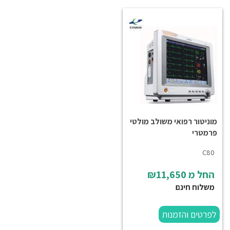
מוניטור רפואי משולב מולטי
פרמטרי
C80
החל מ
₪11,650
משלוח חינם
לפרטים והזמנות