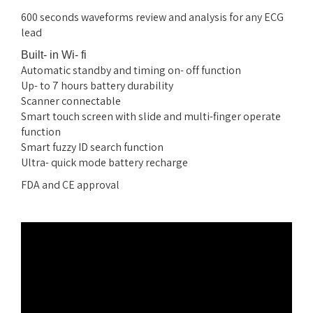
600 seconds waveforms review and analysis for any ECG
lead
Built- in Wi- fi
Automatic standby and timing on- off function
Up- to 7 hours battery durability
Scanner connectable
Smart touch screen with slide and multi-finger operate
function
Smart fuzzy ID search function
Ultra- quick mode battery recharge
FDA and CE approval