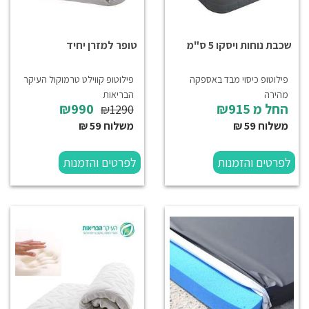
שכבת נוחות ויסקו 5 ס"מ
טופר למזרן יחיד
פילוטופ כיסוי מבד באספקה
פילוטופ קווילט טרמוקול העיקר
מהירה
הבריאות
החל מ
₪915
₪990
₪1290
משלוח 59 ₪
משלוח 59 ₪
לפרטים והזמנות
לפרטים והזמנות