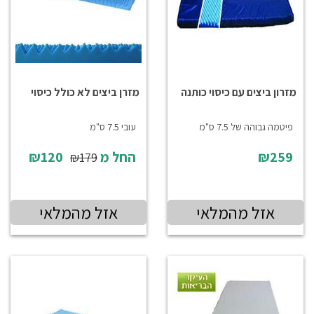
מזרון ביצים עם כיסוי כותנה
מזרן ביצים לא כולל כיסוי
פיטמה גבוהה של 7.5 ס"מ
עובי 7.5 ס"מ
₪259
החל מ
₪120
₪179
אזל מהמלאי
אזל מהמלאי