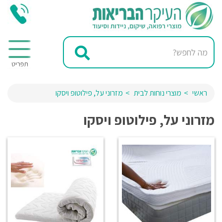
ראשי
מוצרי נוחות לבית
מזרוני על, פילוטופ ויסקו
מזרוני על, פילוטופ ויסקו