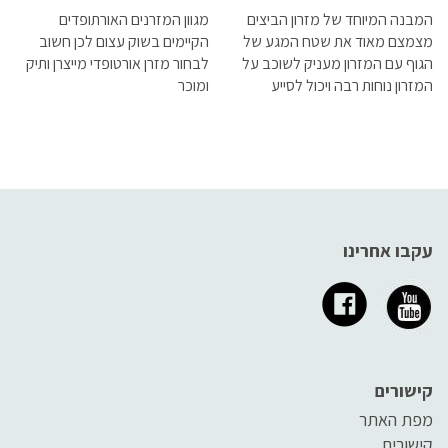
המבנה המיוחד של מזרון הביצים
מגוון המזרנים האורתופדים
מצמצם מאוד את שטח המגע של
הקיימים בשוק עצום לכן חשוב
הגוף עם המזרון מעניק לשוכב על
לבחור מזרן אורטופדי מייצרן ותיק
המזרון נוחות רבה ויכול לסייע
ומוכר
במניעת פצעי לחץ
עקבו אחרינו
קישורים
מפת האתר
קישורים