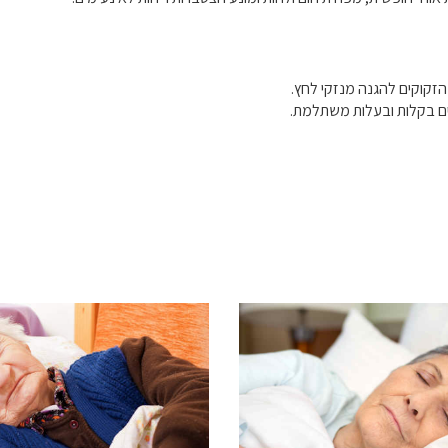
הזקוקים להגנה מנזקי לחץ.
יים בקלות ובעלות משתלמת.