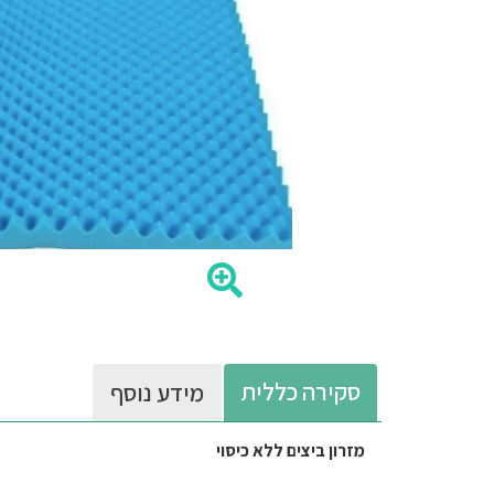
סקירה כללית
מידע נוסף
מזרון ביצים ללא כיסוי