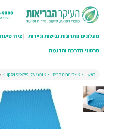
מעלונים פתרונות נגישות וניידות
ציוד סיעוד
סרטוני הדרכה והדגמה
ראשי
מוצרי נוחות לבית
מזרוני על, פילוטופ ויסקו
מ