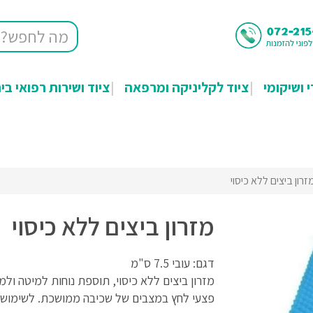
י ושיקומי
ציוד לקליניקה ומרפאה
ציוד ושירות רפואי בי
זרון ביצים ללא כיסוי
מזרון ביצים ללא כיסוי
דגם: עובי 7.5 ס"מ
מזרון ביצים ללא כיסוי, תוספת נוחות למיטה ולמ
פצעי לחץ במצבים של שכיבה ממושכת. לשימוש.