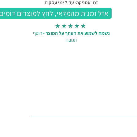
זמן אספקה: עד 7 ימי עסקים
נשמח לשמוע את דעתך על המוצר
-
הוסף
תגובה