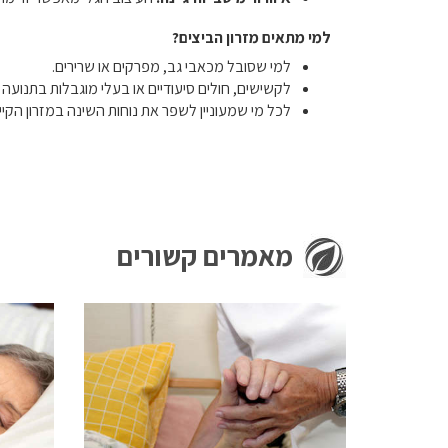
למי מתאים מזרון הביצים?
למי שסובל מכאבי גב, מפרקים או שרירים.
לקשישים, חולים סיעודיים או בעלי מוגבלות בתנועה 
לכל מי שמעוניין לשפר את נוחות השינה במזרון הק
מאמרים קשורים