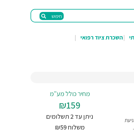
חיפוש
תי
השכרת ציוד רפואי
מחיר כולל מע"מ
₪159
ניתן עד 2 תשלומים
ניעת
משלוח ₪59